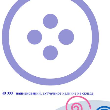
40 000+ наименований, актуальное наличие на складе