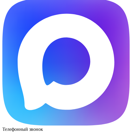
Телефонный звонок