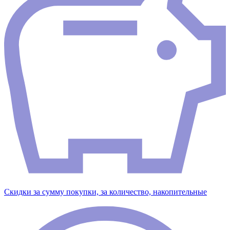
Скидки за сумму покупки, за количество, накопительные