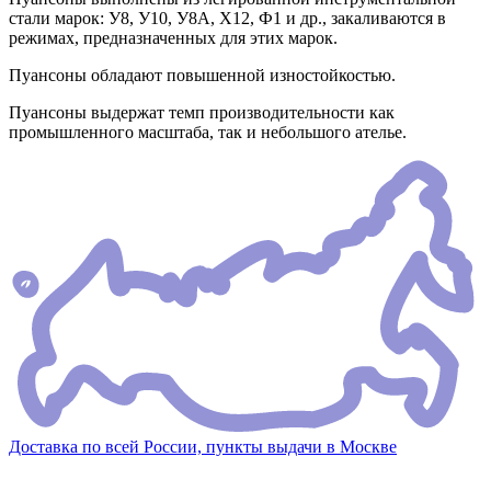
стали марок: У8, У10, У8А, Х12, Ф1 и др., закаливаются в
режимах, предназначенных для этих марок.
Пуансоны обладают повышенной изностойкостью.
Пуансоны выдержат темп производительности как
промышленного масштаба, так и небольшого ателье.
Доставка по всей России, пункты выдачи в Москве