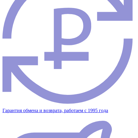
Гарантия обмена и возврата, работаем с 1995 года