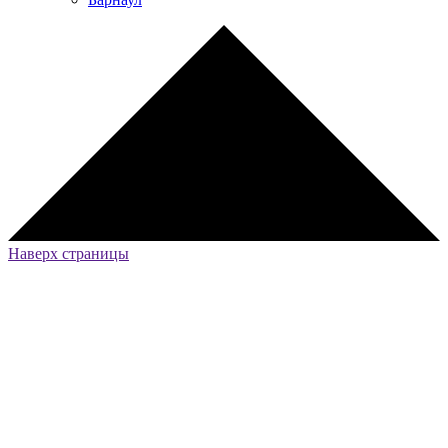
Наверх страницы