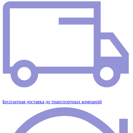
Бесплатная доставка до транспортных компаний