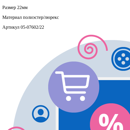
Размер
22мм
Материал
полиэстер/люрекс
Артикул
05-07602/22