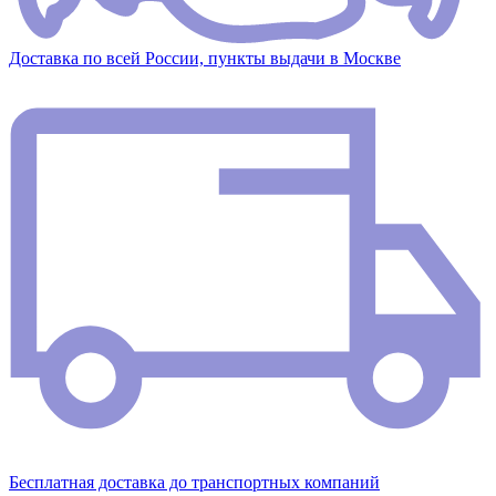
Доставка по всей России, пункты выдачи в Москве
Бесплатная доставка до транспортных компаний