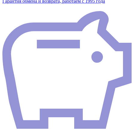
Гарантия обмена и возврата, работаем с 1995 года