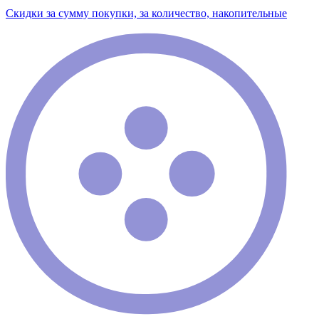
Скидки за сумму покупки, за количество, накопительные