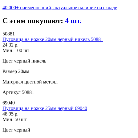
40 000+ наименований, актуальное наличие на складе
С этим покупают:
4 шт.
50881
Пуговица на ножке 20мм черный никель 50881
24.32 р.
Мин. 100 шт
Цвет
черный никель
Размер
20мм
Материал
цветной металл
Артикул
50881
69040
Пуговица на ножке 25мм черный 69040
48.95 р.
Мин. 50 шт
Цвет
черный