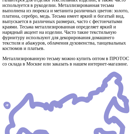
используется в рукоделии. Металлизированная тесьма
выполнена из люрекса и метанита различных цветов: золото,
платина, серебро, медь. Тесьма имеет яркий и богатый вид,
выпускается в различных размерах, часто с фестончатыми
краями. Тесьма металлизированная определяет яркий и
нарядный акцент на изделии. Часто такие текстильную
фурнитуру используют для декорирования домашнего
текстиля и абажуров, облачения духовенства, танцевальных
костюмов и платьев.
Металлизированную тесьму можно купить оптом в ПРОТОС
со склада в Москве или заказать в нашем интернет-магазине.