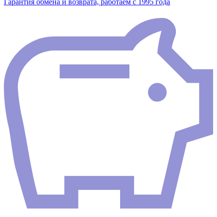
Гарантия обмена и возврата, работаем с 1995 года