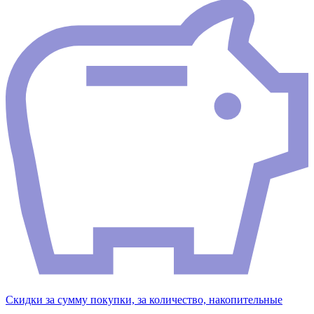
Скидки за сумму покупки, за количество, накопительные