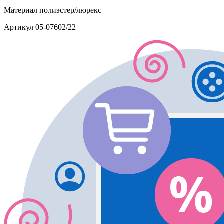
Материал
полиэстер/люрекс
Артикул
05-07602/22