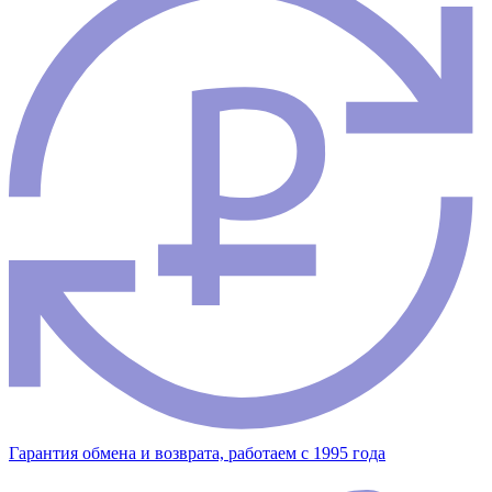
Гарантия обмена и возврата, работаем с 1995 года