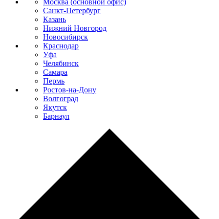
Москва (основной офис)
Санкт-Петербург
Казань
Нижний Новгород
Новосибирск
Краснодар
Уфа
Челябинск
Самара
Пермь
Ростов-на-Дону
Волгоград
Якутск
Барнаул