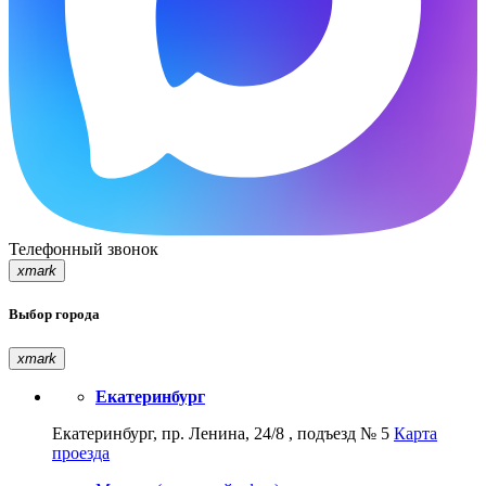
Телефонный звонок
xmark
Выбор города
xmark
Екатеринбург
Екатеринбург, пр. Ленина, 24/8 , подъезд № 5
Карта
проезда