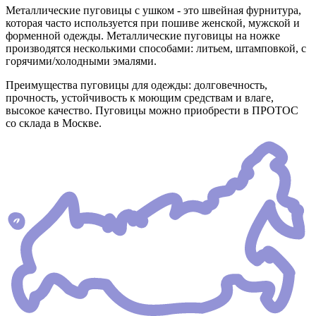
Металлические пуговицы с ушком - это швейная фурнитура,
которая часто используется при пошиве женской, мужской и
форменной одежды. Металлические пуговицы на ножке
производятся несколькими способами: литьем, штамповкой, с
горячими/холодными эмалями.
Преимущества пуговицы для одежды: долговечность,
прочность, устойчивость к моющим средствам и влаге,
высокое качество. Пуговицы можно приобрести в ПРОТОС
со склада в Москве.