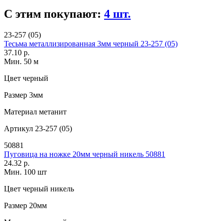
С этим покупают:
4 шт.
23-257 (05)
Тесьма металлизированная 3мм черный 23-257 (05)
37.10 р.
Мин. 50 м
Цвет
черный
Размер
3мм
Материал
метанит
Артикул
23-257 (05)
50881
Пуговица на ножке 20мм черный никель 50881
24.32 р.
Мин. 100 шт
Цвет
черный никель
Размер
20мм