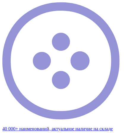
40 000+ наименований, актуальное наличие на складе