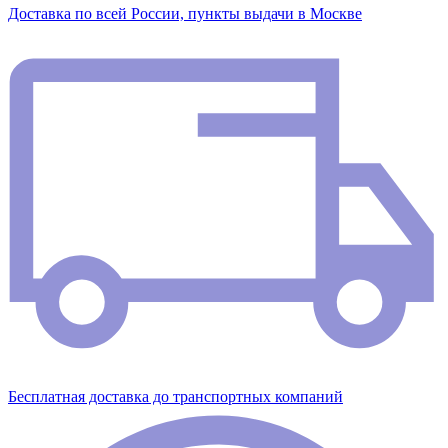
Доставка по всей России, пункты выдачи в Москве
Бесплатная доставка до транспортных компаний