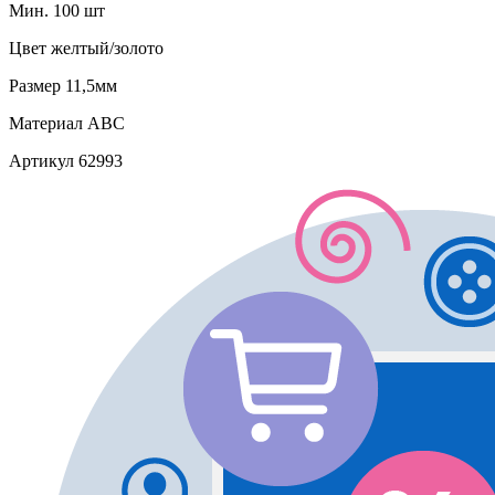
Мин. 100 шт
Цвет
желтый/золото
Размер
11,5мм
Материал
АВС
Артикул
62993