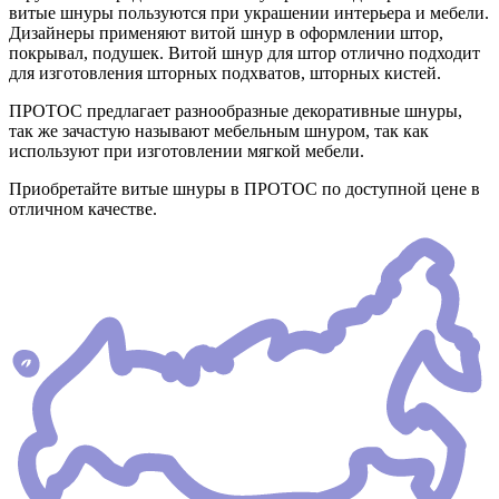
витые шнуры пользуются при украшении интерьера и мебели.
Дизайнеры применяют витой шнур в оформлении штор,
покрывал, подушек. Витой шнур для штор отлично подходит
для изготовления шторных подхватов, шторных кистей.
ПРОТОС предлагает разнообразные декоративные шнуры,
так же зачастую называют мебельным шнуром, так как
используют при изготовлении мягкой мебели.
Приобретайте витые шнуры в ПРОТОС по доступной цене в
отличном качестве.