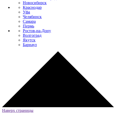
Новосибирск
Краснодар
Уфа
Челябинск
Самара
Пермь
Ростов-на-Дону
Волгоград
Якутск
Барнаул
Наверх страницы