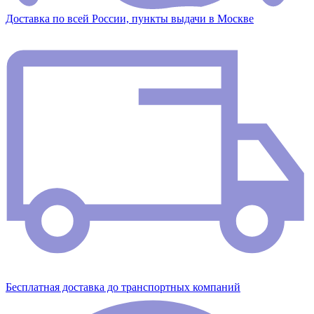
Доставка по всей России, пункты выдачи в Москве
Бесплатная доставка до транспортных компаний