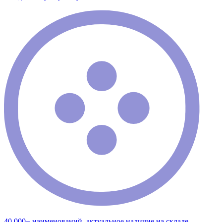
40 000+ наименований, актуальное наличие на складе