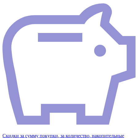
Скидки за сумму покупки, за количество, накопительные