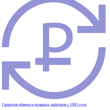
Гарантия обмена и возврата, работаем с 1995 года