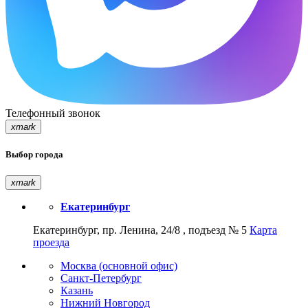
Телефонный звонок
xmark
Выбор города
xmark
Екатеринбург
Екатеринбург, пр. Ленина, 24/8 , подъезд № 5
Карта
проезда
Москва (основной офис)
Санкт-Петербург
Казань
Нижний Новгород