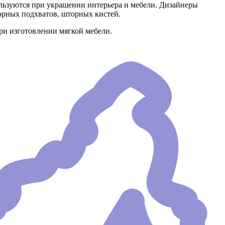
ьзуются при украшении интерьера и мебели. Дизайнеры
орных подхватов, шторных кистей.
ри изготовлении мягкой мебели.