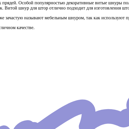
 прядей. Особой популярностью декоративные витые шнуры пол
. Витой шнур для штор отлично подходит для изготовления шт
е зачастую называют мебельным шнуром, так как используют п
личном качестве.