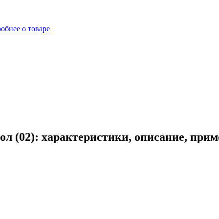
обнее о товаре
ол (02): характеристики, описание, при