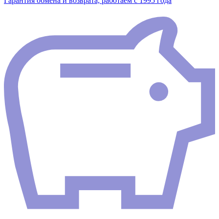
Гарантия обмена и возврата, работаем с 1995 года