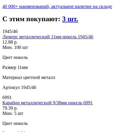
40 000+ наименований, актуальное наличие на складе
С этим покупают:
3 шт.
1945/46
Люверс металлический 11мм никель 1945/46
12.88 р.
Мин. 100 шт
Цвет
никель
Размер
11мм
Материал
цветной металл
Артикул
1945/46
6991
Карабин металлический 9/38мм никель 6991
79.39 р.
Мин. 5 шт
Цвет
никель