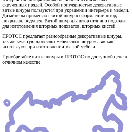
скрученных прядей. Особой популярностью декоративные
витые шнуры пользуются при украшении интерьера и мебели.
Дизайнеры применяют витой шнур в оформлении штор,
покрывал, подушек. Витой шнур для штор отлично подходит
для изготовления шторных подхватов, шторных кистей.
ПРОТОС предлагает разнообразные декоративные шнуры,
так же зачастую называют мебельным шнуром, так как
используют при изготовлении мягкой мебели.
Приобретайте витые шнуры в ПРОТОС по доступной цене в
отличном качестве.