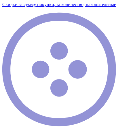
Скидки за сумму покупки, за количество, накопительные