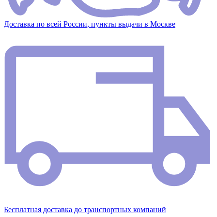
Доставка по всей России, пункты выдачи в Москве
Бесплатная доставка до транспортных компаний