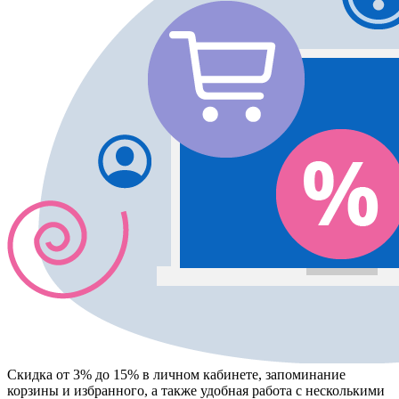
Скидка от 3% до 15%
в личном кабинете, запоминание
корзины
и
избранного
, а также удобная работа с несколькими