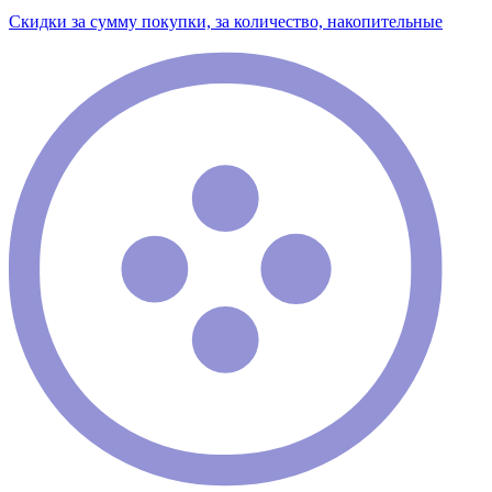
Скидки за сумму покупки, за количество, накопительные