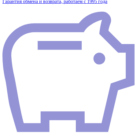
Гарантия обмена и возврата, работаем с 1995 года