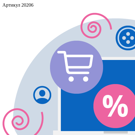
Артикул
20206