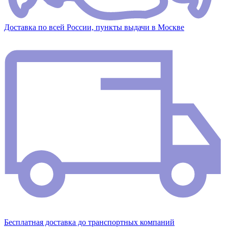
Доставка по всей России, пункты выдачи в Москве
Бесплатная доставка до транспортных компаний