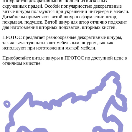
Шнур витой декоративный выполнен из вискозных
скрученных прядей. Особой популярностью декоративные
витые шнуры пользуются при украшении интерьера и мебели.
Дизайнеры применяют витой шнур в оформлении штор,
покрывал, подушек. Витой шнур для штор отлично подходит
для изготовления шторных подхватов, шторных кистей.
ПРОТОС предлагает разнообразные декоративные шнуры,
так же зачастую называют мебельным шнуром, так как
используют при изготовлении мягкой мебели.
Приобретайте витые шнуры в ПРОТОС по доступной цене в
отличном качестве.