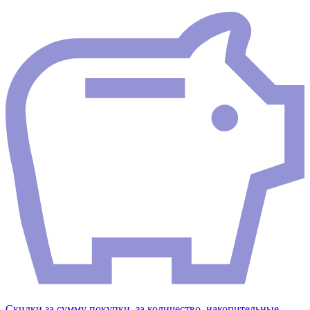
Скидки за сумму покупки, за количество, накопительные