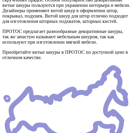
витые шнуры пользуются при украшении интерьера и мебели.
Дизайнеры применяют витой шнур в оформлении штор,
покрывал, подушек. Витой шнур для штор отлично подходит
для изготовления шторных подхватов, шторных кистей.
ПРОТОС предлагает разнообразные декоративные шнуры,
так же зачастую называют мебельным шнуром, так как
используют при изготовлении мягкой мебели.
Приобретайте витые шнуры в ПРОТОС по доступной цене в
отличном качестве.