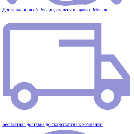
Доставка по всей России, пункты выдачи в Москве
Бесплатная доставка до транспортных компаний