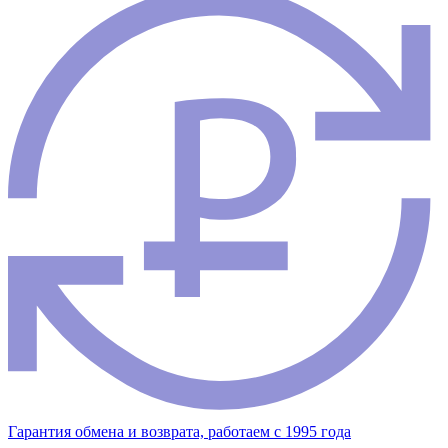
Гарантия обмена и возврата, работаем с 1995 года