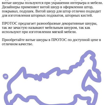
витые шнуры пользуются при украшении интерьера и мебели.
Дизайнеры применяют витой шнур в оформлении штор,
покрывал, подушек. Витой шнур для штор отлично подходит
для изготовления шторных подхватов, шторных кистей.
ПРОТОС предлагает разнообразные декоративные шнуры,
так же зачастую называют мебельным шнуром, так как
используют при изготовлении мягкой мебели.
Приобретайте витые шнуры в ПРОТОС по доступной цене в
отличном качестве.