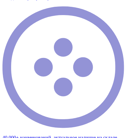
40 000+ наименований, актуальное наличие на складе