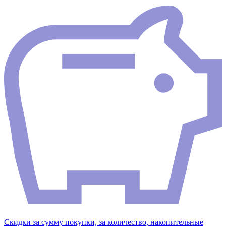
Скидки за сумму покупки, за количество, накопительные