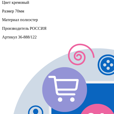
Цвет
кремовый
Размер
70мм
Материал
полиэстер
Производитель
РОССИЯ
Артикул
36-888/122