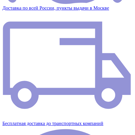
Доставка по всей России, пункты выдачи в Москве
Бесплатная доставка до транспортных компаний