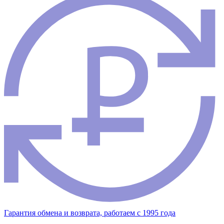
Гарантия обмена и возврата, работаем с 1995 года