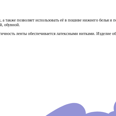
, а также позволяет использовать её в пошиве нижнего белья и 
й, обувной.
стичность ленты обеспечивается латексными нитками. Изделие о