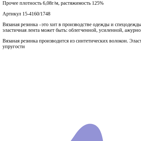
Прочее
плотность 6,08г/м, растяжимость 125%
Артикул
15-4160/1748
Вязаная резинка –это хит в производстве одежды и спецодежды
эластичная лента может быть: облегченной, усиленной, ажурно
Вязаная резинка производится из синтетических волокон. Эла
упругости