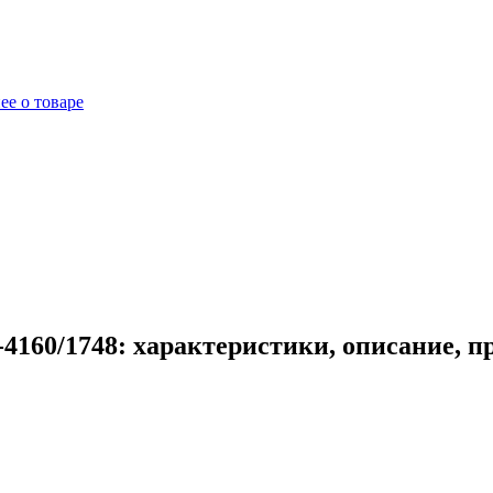
ее о товаре
4160/1748: характеристики, описание, 