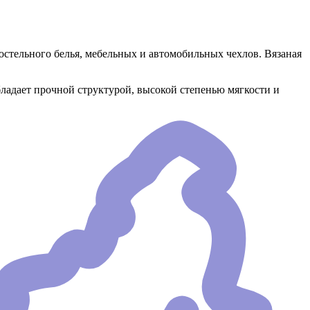
постельного белья, мебельных и автомобильных чехлов. Вязаная
бладает прочной структурой, высокой степенью мягкости и