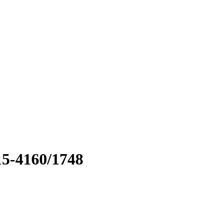
5-4160/1748