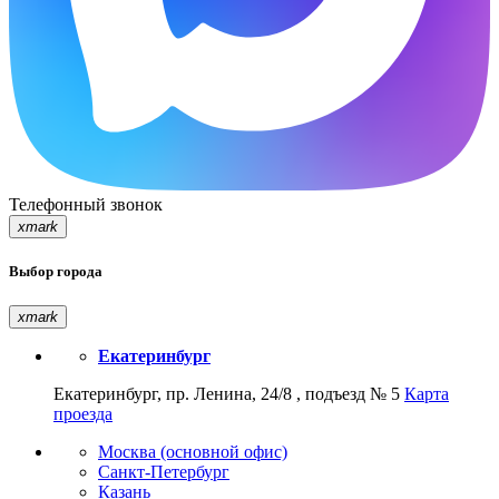
Телефонный звонок
xmark
Выбор города
xmark
Екатеринбург
Екатеринбург, пр. Ленина, 24/8 , подъезд № 5
Карта
проезда
Москва (основной офис)
Санкт-Петербург
Казань