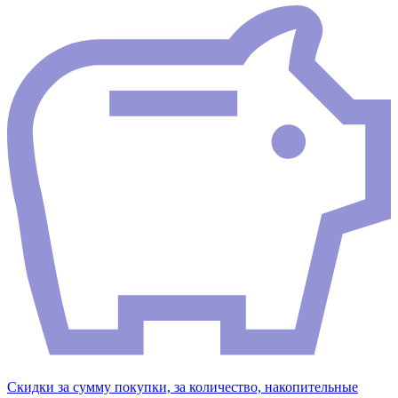
Скидки за сумму покупки, за количество, накопительные