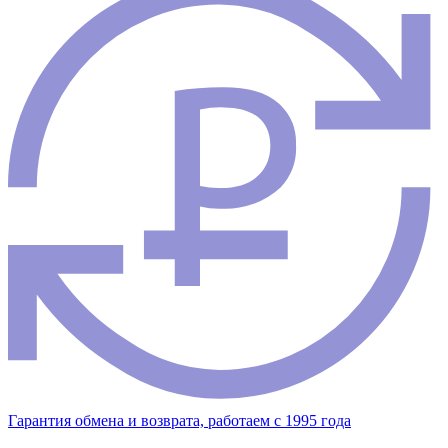
Гарантия обмена и возврата, работаем с 1995 года