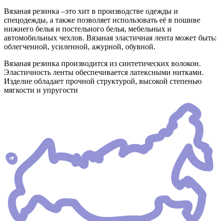
Вязаная резинка –это хит в производстве одежды и
спецодежды, а также позволяет использовать её в пошиве
нижнего белья и постельного белья, мебельных и
автомобильных чехлов. Вязаная эластичная лента может быть:
облегченной, усиленной, ажурной, обувной.
Вязаная резинка производится из синтетических волокон.
Эластичность ленты обеспечивается латексными нитками.
Изделие обладает прочной структурой, высокой степенью
мягкости и упругости