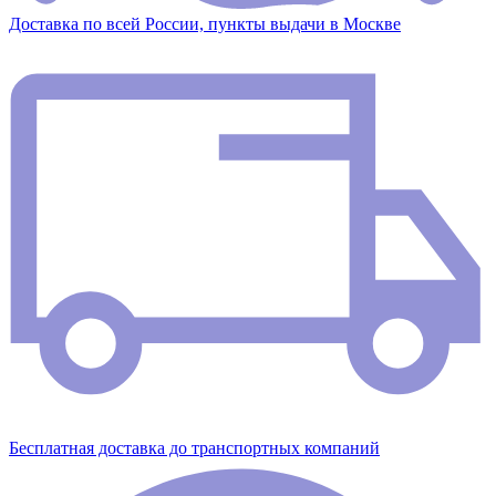
Доставка по всей России, пункты выдачи в Москве
Бесплатная доставка до транспортных компаний