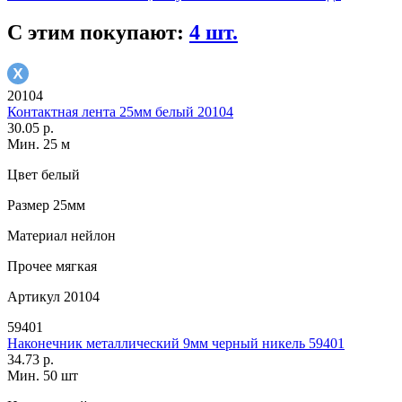
С этим покупают:
4 шт.
20104
Контактная лента 25мм белый 20104
30.05 р.
Мин. 25 м
Цвет
белый
Размер
25мм
Материал
нейлон
Прочее
мягкая
Артикул
20104
59401
Наконечник металлический 9мм черный никель 59401
34.73 р.
Мин. 50 шт