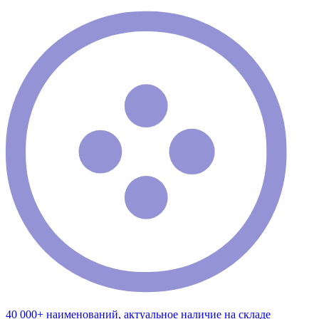
40 000+ наименований, актуальное наличие на складе