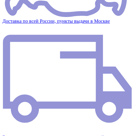
Доставка по всей России, пункты выдачи в Москве