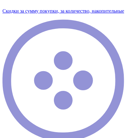
Скидки за сумму покупки, за количество, накопительные