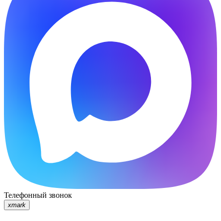
Телефонный звонок
xmark