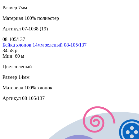
Размер
7мм
Материал
100% полиэстер
Артикул
07-1038 (19)
08-105/137
Бейка хлопок 14мм зеленый 08-105/137
34.58 р.
Мин. 60 м
Цвет
зеленый
Размер
14мм
Материал
100% хлопок
Артикул
08-105/137