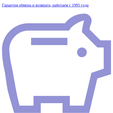
Гарантия обмена и возврата, работаем с 1995 года