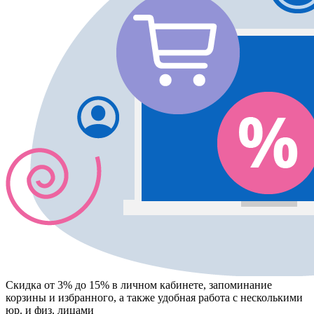
Скидка от 3% до 15%
в личном кабинете, запоминание
корзины
и
избранного
, а также удобная работа с несколькими
юр. и физ. лицами