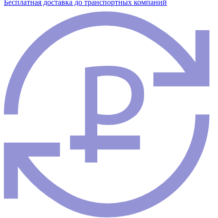
Бесплатная доставка до транспортных компаний