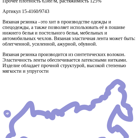
Прочее
плотность 6,08г/м, растяжимость 125%
Артикул
15-4160/9743
Вязаная резинка –это хит в производстве одежды и
спецодежды, а также позволяет использовать её в пошиве
нижнего белья и постельного белья, мебельных и
автомобильных чехлов. Вязаная эластичная лента может быть:
облегченной, усиленной, ажурной, обувной.
Вязаная резинка производится из синтетических волокон.
Эластичность ленты обеспечивается латексными нитками.
Изделие обладает прочной структурой, высокой степенью
мягкости и упругости