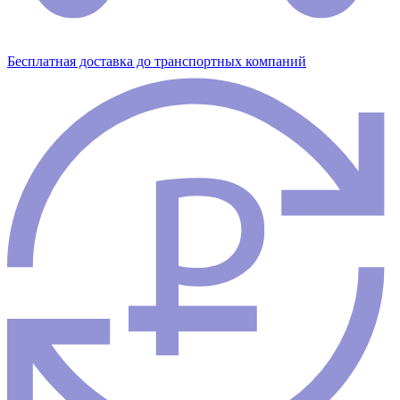
Бесплатная доставка до транспортных компаний