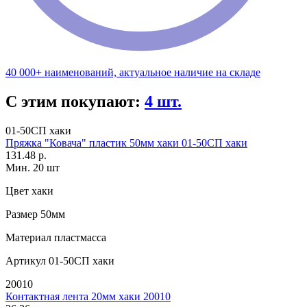
40 000+ наименований, актуальное наличие на складе
С этим покупают:
4 шт.
01-50СП хаки
Пряжка "Ковача" пластик 50мм хаки 01-50СП хаки
131.48 р.
Мин. 20 шт
Цвет
хаки
Размер
50мм
Материал
пластмасса
Артикул
01-50СП хаки
20010
Контактная лента 20мм хаки 20010