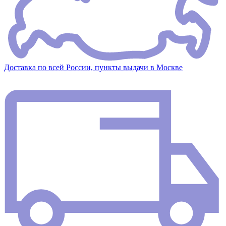
Доставка по всей России, пункты выдачи в Москве