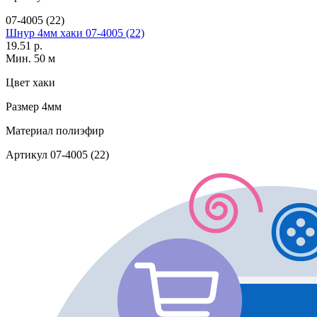
07-4005 (22)
Шнур 4мм хаки 07-4005 (22)
19.51 р.
Мин. 50 м
Цвет
хаки
Размер
4мм
Материал
полиэфир
Артикул
07-4005 (22)