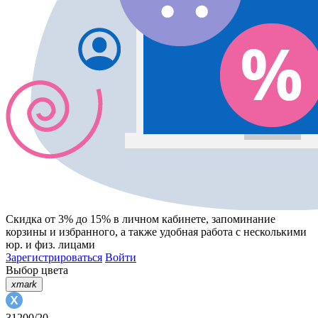
Скидка от 3% до 15%
в личном кабинете, запоминание
корзины
и
избранного
, а также удобная работа с несколькими
юр. и физ. лицами
Зарегистрироваться
Войти
Выбор цвета
xmark
31200/20