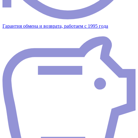
Гарантия обмена и возврата, работаем с 1995 года