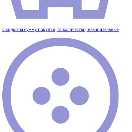
Скидки за сумму покупки, за количество, накопительные