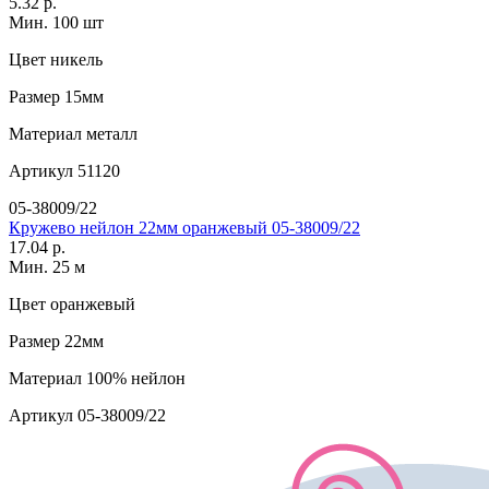
5.32 р.
Мин. 100 шт
Цвет
никель
Размер
15мм
Материал
металл
Артикул
51120
05-38009/22
Кружево нейлон 22мм оранжевый 05-38009/22
17.04 р.
Мин. 25 м
Цвет
оранжевый
Размер
22мм
Материал
100% нейлон
Артикул
05-38009/22