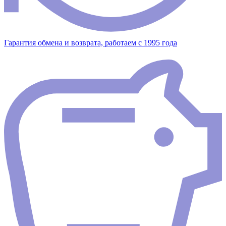
Гарантия обмена и возврата, работаем с 1995 года