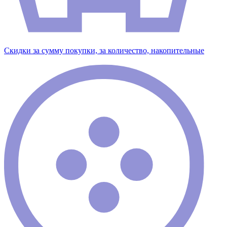
Скидки за сумму покупки, за количество, накопительные