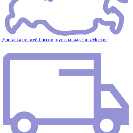
Доставка по всей России, пункты выдачи в Москве