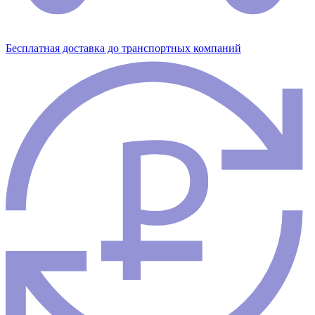
Бесплатная доставка до транспортных компаний