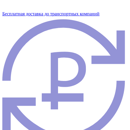
Бесплатная доставка до транспортных компаний