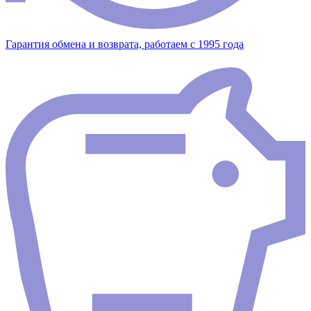
Гарантия обмена и возврата, работаем с 1995 года