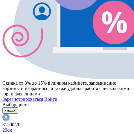
Скидка от 3% до 15%
в личном кабинете, запоминание
корзины
и
избранного
, а также удобная работа с несколькими
юр. и физ. лицами
Зарегистрироваться
Войти
Выбор цвета
xmark
31200/20
20см