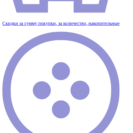
Скидки за сумму покупки, за количество, накопительные