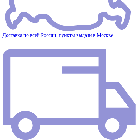
Доставка по всей России, пункты выдачи в Москве