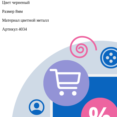
Цвет
черненый
Размер
8мм
Материал
цветной металл
Артикул
4034