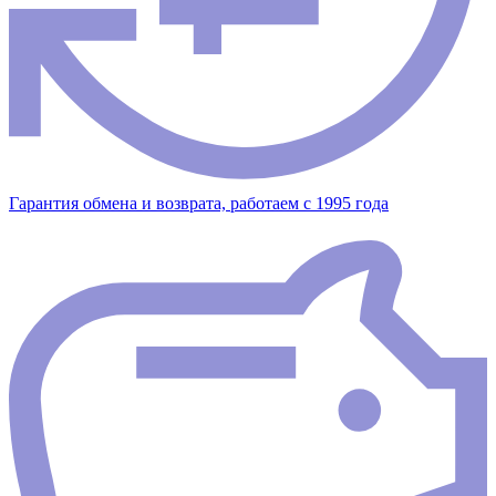
Гарантия обмена и возврата, работаем с 1995 года