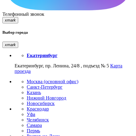
Телефонный звонок
xmark
Выбор города
xmark
Екатеринбург
Екатеринбург, пр. Ленина, 24/8 , подъезд № 5
Карта
проезда
Москва (основной офис)
Санкт-Петербург
Казань
Нижний Новгород
Новосибирск
Краснодар
Уфа
Челябинск
Самара
Пермь