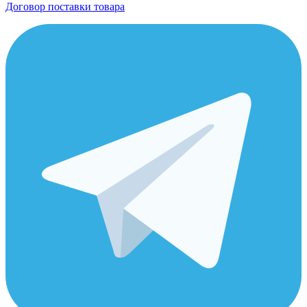
Договор поставки товара