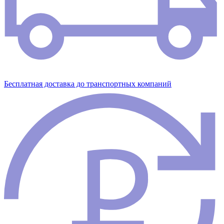
Бесплатная доставка до транспортных компаний