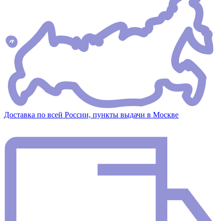
Доставка по всей России, пункты выдачи в Москве