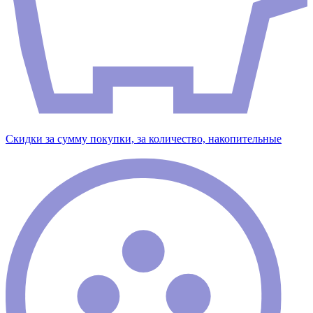
Скидки за сумму покупки, за количество, накопительные