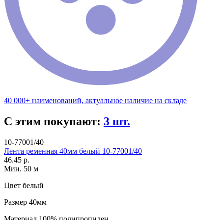
40 000+ наименований, актуальное наличие на складе
С этим покупают:
3 шт.
10-77001/40
Лента ременная 40мм белый 10-77001/40
46.45 р.
Мин. 50 м
Цвет
белый
Размер
40мм
Материал
100% полипропилен