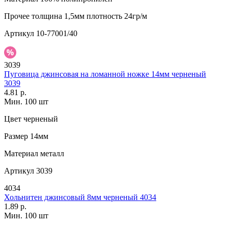
Прочее
толщина 1,5мм плотность 24гр/м
Артикул
10-77001/40
3039
Пуговица джинсовая на ломанной ножке 14мм черненый
3039
4.81 р.
Мин. 100 шт
Цвет
черненый
Размер
14мм
Материал
металл
Артикул
3039
4034
Хольнитен джинсовый 8мм черненый 4034
1.89 р.
Мин. 100 шт