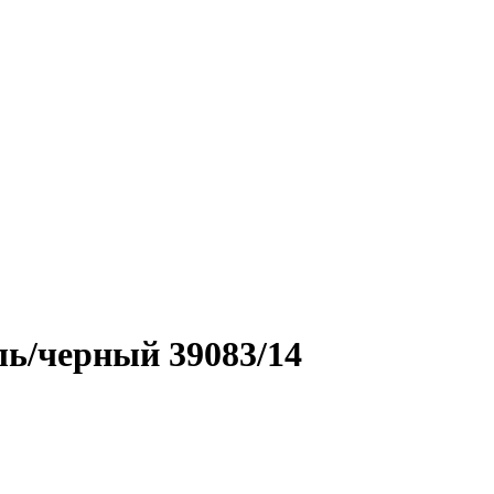
ь/черный 39083/14