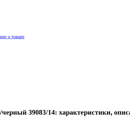
нее о товаре
черный 39083/14: характеристики, опис