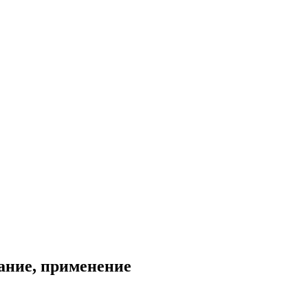
ание, применение