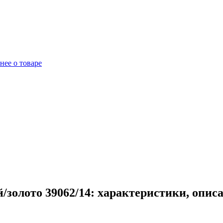
нее о товаре
золото 39062/14: характеристики, опис