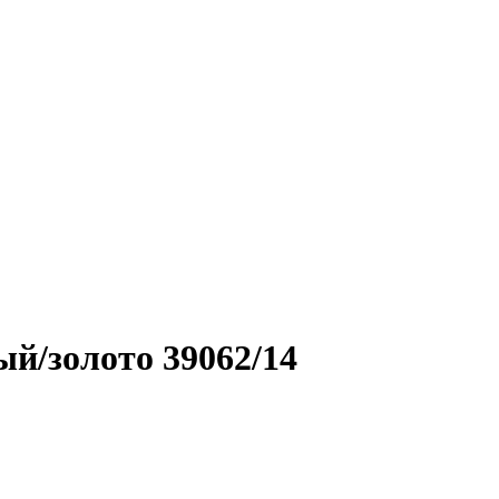
й/золото 39062/14