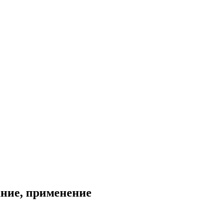
ание, применение