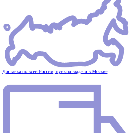
Доставка по всей России, пункты выдачи в Москве