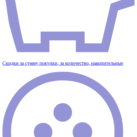
Скидки за сумму покупки, за количество, накопительные