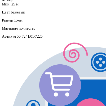
Мин. 25 м
Цвет
бежевый
Размер
15мм
Материал
полиэстер
Артикул
50-7241/01/7225