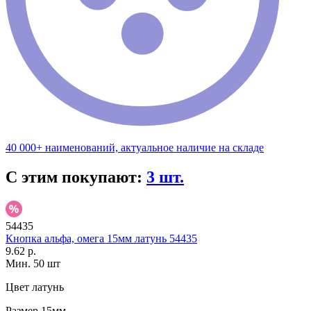
40 000+ наименований, актуальное наличие на складе
С этим покупают:
3 шт.
54435
Кнопка альфа, омега 15мм латунь 54435
9.62 р.
Мин. 50 шт
Цвет
латунь
Размер
15мм