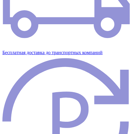
Бесплатная доставка до транспортных компаний