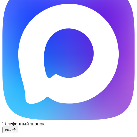
Телефонный звонок
xmark