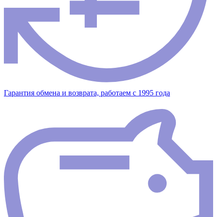
Гарантия обмена и возврата, работаем с 1995 года