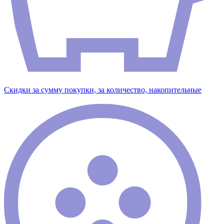
Скидки за сумму покупки, за количество, накопительные