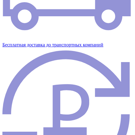
Бесплатная доставка до транспортных компаний