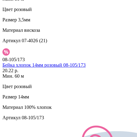
Цвет
розовый
Размер
3,5мм
Материал
вискоза
Артикул
07-4026 (21)
08-105/173
Бейка хлопок 14мм розовый 08-105/173
20.22 р.
Мин. 60 м
Цвет
розовый
Размер
14мм
Материал
100% хлопок
Артикул
08-105/173