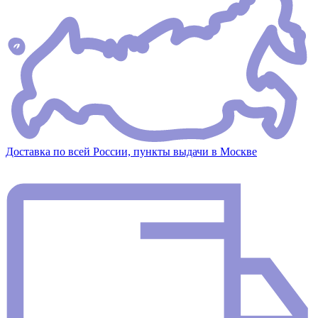
Доставка по всей России, пункты выдачи в Москве