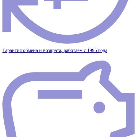
Гарантия обмена и возврата, работаем с 1995 года