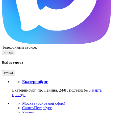
Телефонный звонок
xmark
Выбор города
xmark
Екатеринбург
Екатеринбург, пр. Ленина, 24/8 , подъезд № 5
Карта
проезда
Москва (основной офис)
Санкт-Петербург
Казань