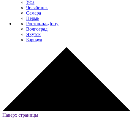
Уфа
Челябинск
Самара
Пермь
Ростов-на-Дону
Волгоград
Якутск
Барнаул
Наверх страницы