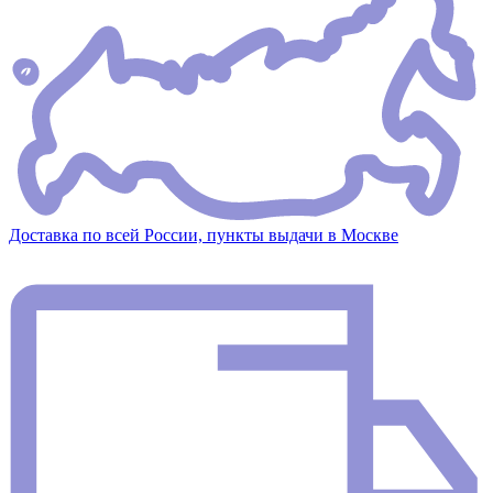
Доставка по всей России, пункты выдачи в Москве