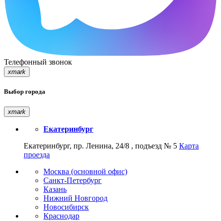
Телефонный звонок
xmark
Выбор города
xmark
Екатеринбург
Екатеринбург, пр. Ленина, 24/8 , подъезд № 5
Карта
проезда
Москва (основной офис)
Санкт-Петербург
Казань
Нижний Новгород
Новосибирск
Краснодар