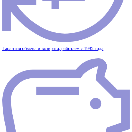
Гарантия обмена и возврата, работаем с 1995 года