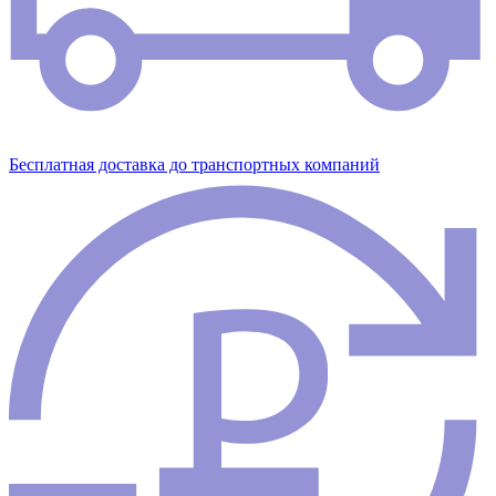
Бесплатная доставка до транспортных компаний