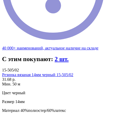
40 000+ наименований, актуальное наличие на складе
С этим покупают:
2 шт.
15-505/02
Резинка вязаная 14мм черный 15-505/02
31.68 р.
Мин. 50 м
Цвет
черный
Размер
14мм
Материал
40%полиэстер/60%латекс