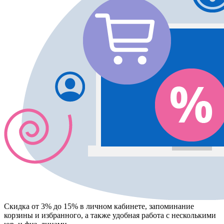
Скидка от 3% до 15%
в личном кабинете, запоминание
корзины
и
избранного
, а также удобная работа с несколькими