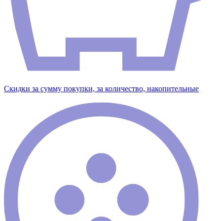
Скидки за сумму покупки, за количество, накопительные