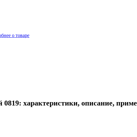
бнее о товаре
 0819: характеристики, описание, прим