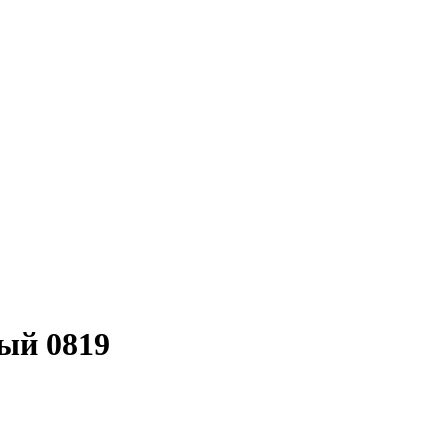
ый 0819