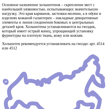
Основное назначение хольнитенов – скрепление мест с
наибольшей уязвимостью, испытывающих значительную
нагрузку. Это края карманов, застежки-молнии, а в обуви и
изделиях кожаной галантереи – накладные декоративные
элементы и линия соединения боковых и центральных
деталей кроя. Хольнитены устанавливаются на гвоздик,
который имеет острый конец, упрощающий установку
фурнитуры на плотную ткань, кожу или кожзам.
Хольнитен рекомендуется устанавливать на гвозди: арт. 4514
или 4512