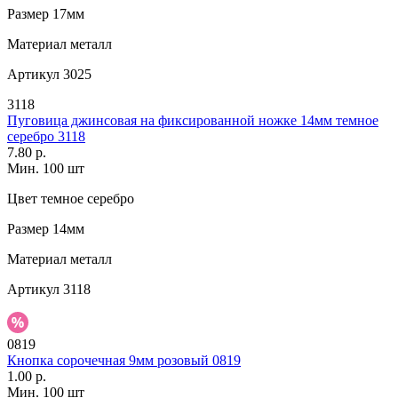
Размер
17мм
Материал
металл
Артикул
3025
3118
Пуговица джинсовая на фиксированной ножке 14мм темное
серебро 3118
7.80 р.
Мин. 100 шт
Цвет
темное серебро
Размер
14мм
Материал
металл
Артикул
3118
0819
Кнопка сорочечная 9мм розовый 0819
1.00 р.
Мин. 100 шт