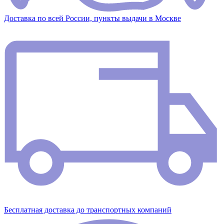
Доставка по всей России, пункты выдачи в Москве
Бесплатная доставка до транспортных компаний