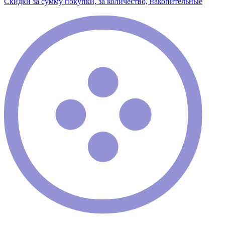
Скидки за сумму покупки, за количество, накопительные