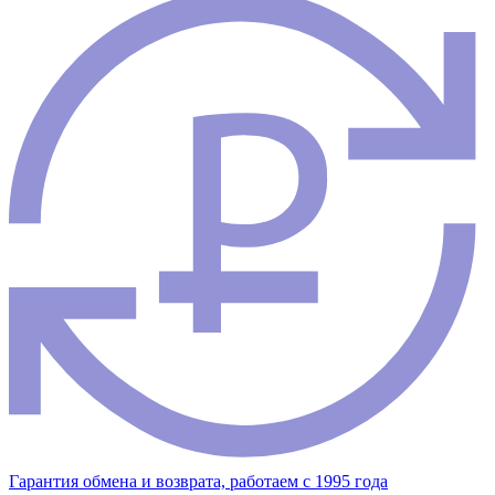
Гарантия обмена и возврата, работаем с 1995 года