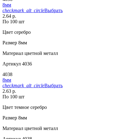
8мм
checkmark_alt_circle
Выбрать
2.64 р.
По 100 шт
Цвет
серебро
Размер
8мм
Материал
цветной металл
Артикул
4036
4038
8мм
checkmark_alt_circle
Выбрать
2.63 р.
По 100 шт
Цвет
темное серебро
Размер
8мм
Материал
цветной металл
Артикул
4038