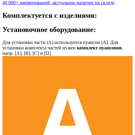
40 000+ наименований, актуальное наличие на складе
Комплектуется с изделиями:
Установочное оборудование:
Для установки части (А) используется пуансон [А]. Для
установки комплекта частей нужен
комплект пуансонов
,
напр. [А], [B], [С] и [D].