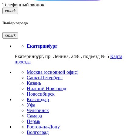
Телефонный звонок
xmark
Выбор города
xmark
Екатеринбург
Екатеринбург, пр. Ленина, 24/8 , подъезд № 5
Карта
проезда
Москва (основной офис)
Санкт-Петербург
Казань
Нижний Новгород
Новосибирск
Краснодар
Уфа
Челябинск
Самара
Пермь
Ростов-на-Дону
Волгоград