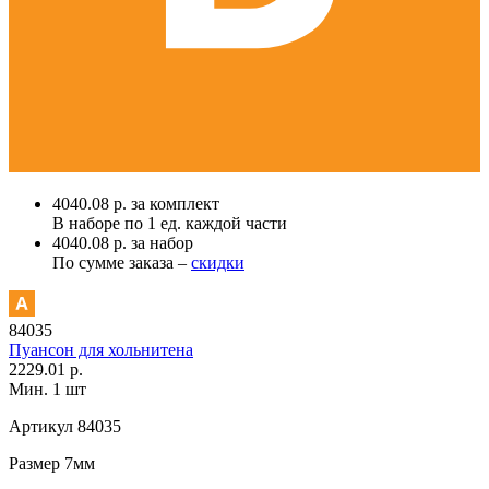
4040.08 р. за комплект
В наборе по
1 ед.
каждой части
4040.08 р. за набор
По сумме заказа –
скидки
84035
Пуансон для хольнитена
2229.01 р.
Мин. 1 шт
Артикул
84035
Размер
7мм