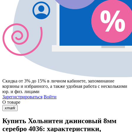
Скидка от 3% до 15%
в личном кабинете, запоминание
корзины
и
избранного
, а также удобная работа с несколькими
юр. и физ. лицами
Зарегистрироваться
Войти
О товаре
xmark
Купить Хольнитен джинсовый 8мм
серебро 4036: характеристики,