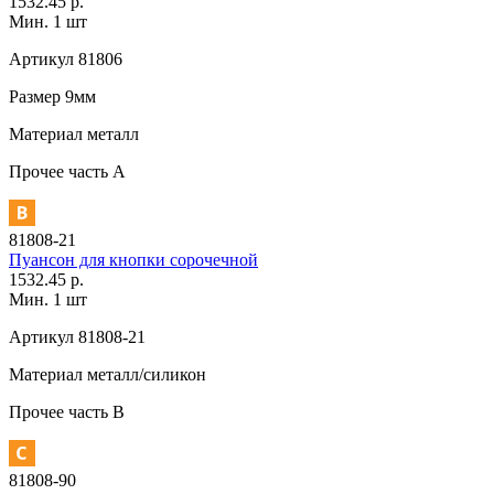
1532.45 р.
Мин. 1 шт
Артикул
81806
Размер
9мм
Материал
металл
Прочее
часть A
81808-21
Пуансон для кнопки сорочечной
1532.45 р.
Мин. 1 шт
Артикул
81808-21
Материал
металл/силикон
Прочее
часть В
81808-90