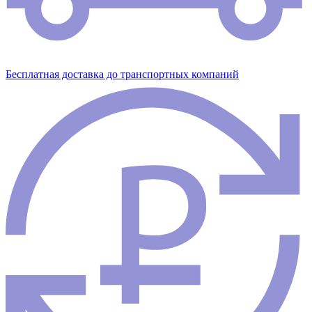
Бесплатная доставка до транспортных компаний