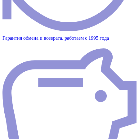
Гарантия обмена и возврата, работаем с 1995 года