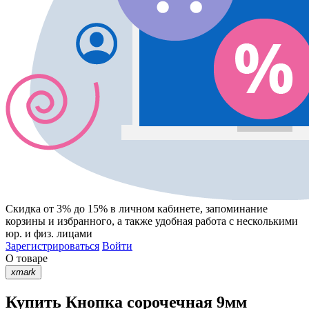
Скидка от 3% до 15%
в личном кабинете, запоминание
корзины
и
избранного
, а также удобная работа с несколькими
юр. и физ. лицами
Зарегистрироваться
Войти
О товаре
xmark
Купить Кнопка сорочечная 9мм