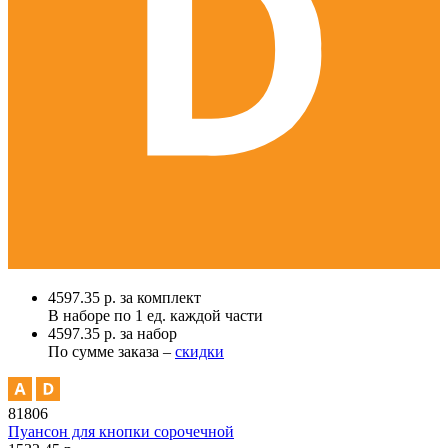
4597.35 р. за комплект
В наборе по
1 ед.
каждой части
4597.35 р. за набор
По сумме заказа –
скидки
81806
Пуансон для кнопки сорочечной