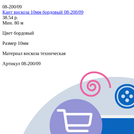
08-200/09
Кант вискоза 10мм бордовый 08-200/09
38.54 р.
Мин. 80 м
Цвет
бордовый
Размер
10мм
Материал
вискоза техническая
Артикул
08-200/09