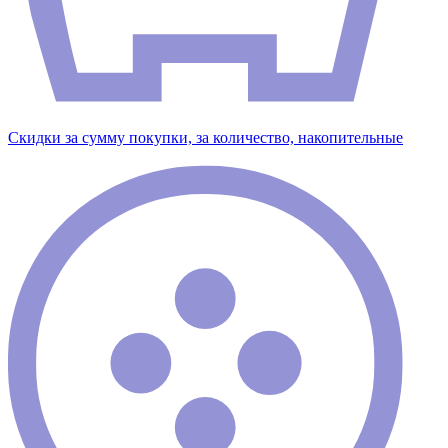
Скидки за сумму покупки, за количество, накопительные