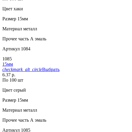
Цвет
хаки
Размер
15мм
Материал
металл
Прочее
часть А эмаль
Артикул
1084
1085
15мм
checkmark_alt_circle
Выбрать
6.37 р.
По 100 шт
Цвет
серый
Размер
15мм
Материал
металл
Прочее
часть А эмаль
Артикул
1085