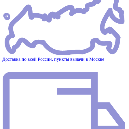
Доставка по всей России, пункты выдачи в Москве