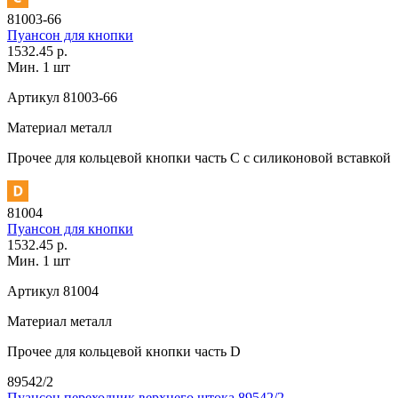
81003-66
Пуансон для кнопки
1532.45 р.
Мин. 1 шт
Артикул
81003-66
Материал
металл
Прочее
для кольцевой кнопки часть С с силиконовой вставкой
81004
Пуансон для кнопки
1532.45 р.
Мин. 1 шт
Артикул
81004
Материал
металл
Прочее
для кольцевой кнопки часть D
89542/2
Пуансон переходник верхнего штока 89542/2