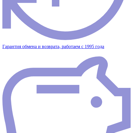
Гарантия обмена и возврата, работаем с 1995 года