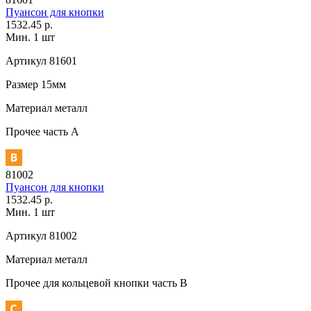
Пуансон для кнопки
1532.45 р.
Мин. 1 шт
Артикул
81601
Размер
15мм
Материал
металл
Прочее
часть A
81002
Пуансон для кнопки
1532.45 р.
Мин. 1 шт
Артикул
81002
Материал
металл
Прочее
для кольцевой кнопки часть В