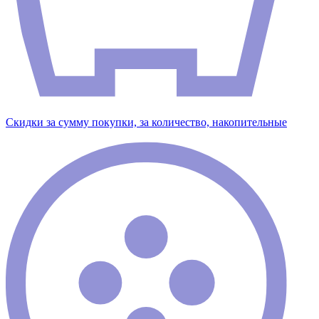
Скидки за сумму покупки, за количество, накопительные