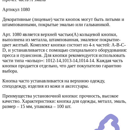
Артикул
1080
Декоративные (лицевые) части кнопок могут быть литыми и
штампованными, покрытые эмалью или гальваникой.
Арт. 1080 является верхней частью(А) кольцевой кнопки,
выполнена из металла, штампованная, эмалевое покрытие-
цвет желтый. Комплект кнопки состоит из 4-х частей: А-В-С-
D, и устанавливается с помощью специального оборудования:
пресса и пуансонов. Для кнопки рекомендуется использовать
части типа «кольцо»: 1012-14,1013-14,1014-14. Каждая часть
кнопки продается отдельно, что дает покупателю гарантию
выбора.
Кнопка часто устанавливается на верхнюю одежду,
спецодежду, изделия из кожи и аксессуары.
Преимущества установочной кнопки: прочность, высокое
качество. Характеристики: кнопка для одежды, металл, эмаль,
размер – 15 мм, упаковка – 100 шт.