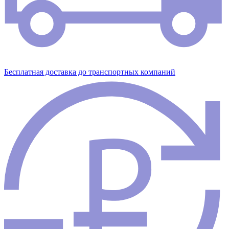
Бесплатная доставка до транспортных компаний