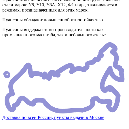
стали марок: У8, У10, У8А, Х12, Ф1 и др., закаливаются в
режимах, предназначенных для этих марок.
Пуансоны обладают повышенной изностойкостью.
Пуансоны выдержат темп производительности как
промышленного масштаба, так и небольшого ателье.
Доставка по всей России, пункты выдачи в Москве