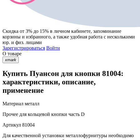
Скидка от 3% до 15%
в личном кабинете, запоминание
корзины
и
избранного
, а также удобная работа с несколькими
юр. и физ. лицами
Зарегистрироваться
Войти
О товаре
xmark
Купить Пуансон для кнопки 81004:
характеристики, описание,
применение
Материал
металл
Прочее
для кольцевой кнопки часть D
Артикул
81004
Для качественной установки металлофурнитуры необходимо