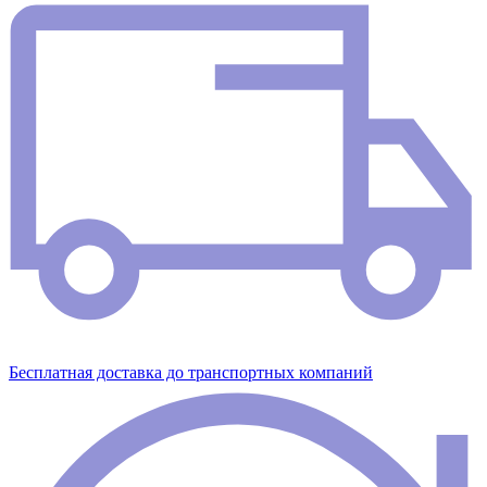
Бесплатная доставка до транспортных компаний