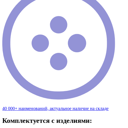
40 000+ наименований, актуальное наличие на складе
Комплектуется с изделиями: