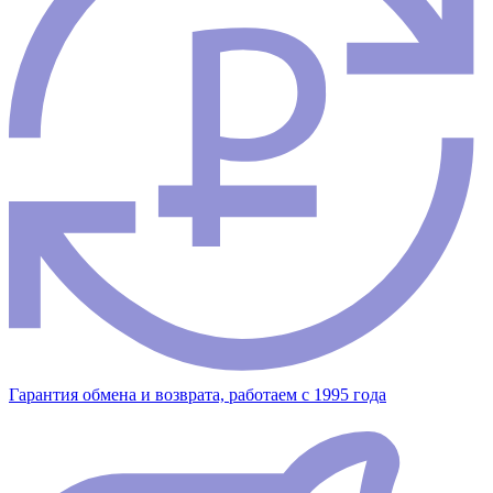
Гарантия обмена и возврата, работаем с 1995 года