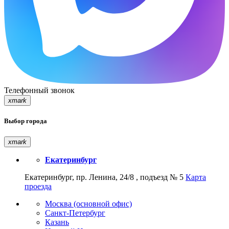
Телефонный звонок
xmark
Выбор города
xmark
Екатеринбург
Екатеринбург, пр. Ленина, 24/8 , подъезд № 5
Карта
проезда
Москва (основной офис)
Санкт-Петербург
Казань