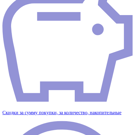
Скидки за сумму покупки, за количество, накопительные