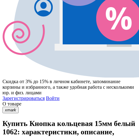
Скидка от 3% до 15%
в личном кабинете, запоминание
корзины
и
избранного
, а также удобная работа с несколькими
юр. и физ. лицами
Зарегистрироваться
Войти
О товаре
xmark
Купить Кнопка кольцевая 15мм белый
1062: характеристики, описание,