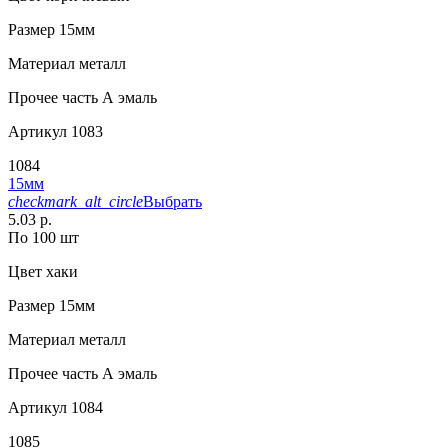
Размер
15мм
Материал
металл
Прочее
часть А эмаль
Артикул
1083
1084
15мм
checkmark_alt_circle
Выбрать
5.03 р.
По 100 шт
Цвет
хаки
Размер
15мм
Материал
металл
Прочее
часть А эмаль
Артикул
1084
1085