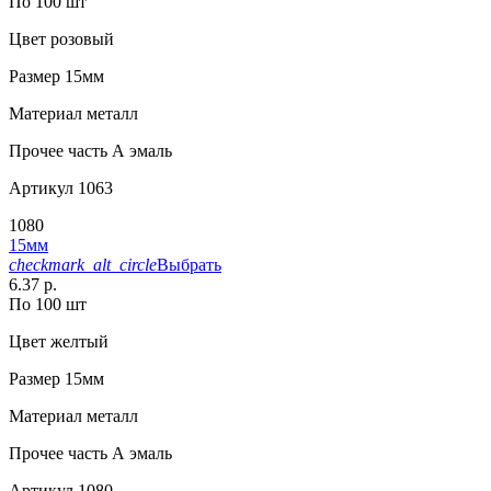
По 100 шт
Цвет
розовый
Размер
15мм
Материал
металл
Прочее
часть А эмаль
Артикул
1063
1080
15мм
checkmark_alt_circle
Выбрать
6.37 р.
По 100 шт
Цвет
желтый
Размер
15мм
Материал
металл
Прочее
часть А эмаль
Артикул
1080