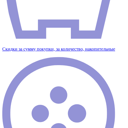
Скидки за сумму покупки, за количество, накопительные