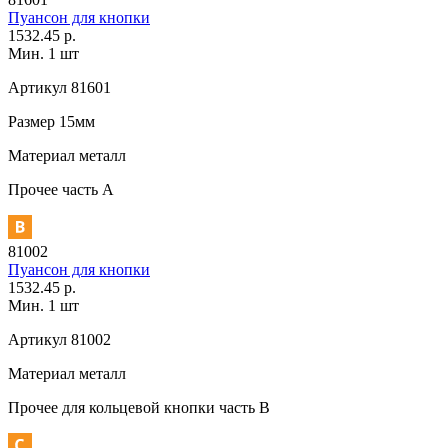
Пуансон для кнопки
1532.45 р.
Мин. 1 шт
Артикул
81601
Размер
15мм
Материал
металл
Прочее
часть A
81002
Пуансон для кнопки
1532.45 р.
Мин. 1 шт
Артикул
81002
Материал
металл
Прочее
для кольцевой кнопки часть В