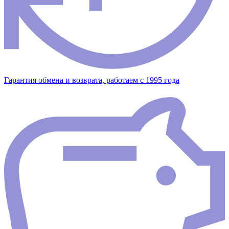
Гарантия обмена и возврата, работаем с 1995 года