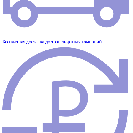
Бесплатная доставка до транспортных компаний