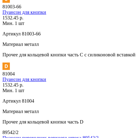
81003-66
Пуансон для кнопки
1532.45 р.
Мин. 1 шт
Артикул
81003-66
Материал
металл
Прочее
для кольцевой кнопки часть С с силиконовой вставкой
81004
Пуансон для кнопки
1532.45 р.
Мин. 1 шт
Артикул
81004
Материал
металл
Прочее
для кольцевой кнопки часть D
89542/2
Пуансон переходник верхнего штока 89542/2