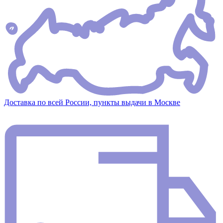
Доставка по всей России, пункты выдачи в Москве