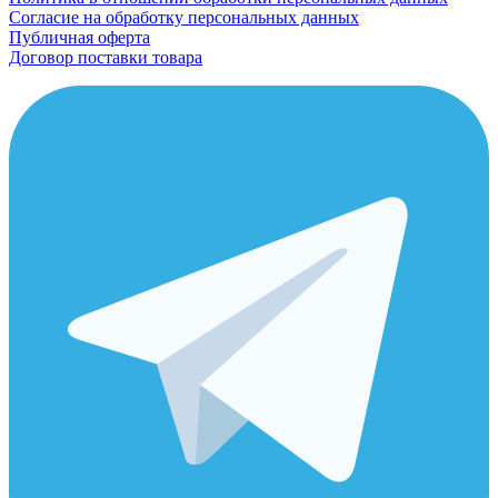
Согласие на обработку персональных данных
Публичная оферта
Договор поставки товара