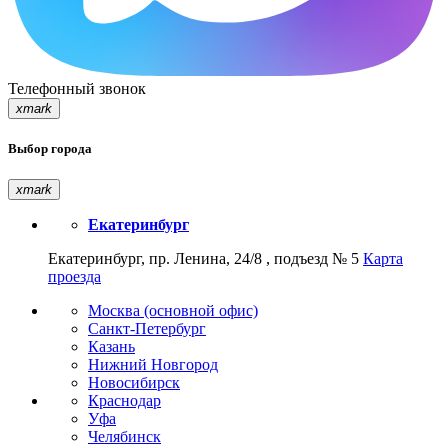
Телефонный звонок
xmark
Выбор города
xmark
Екатеринбург
Екатеринбург, пр. Ленина, 24/8 , подъезд № 5
Карта
проезда
Москва (основной офис)
Санкт-Петербург
Казань
Нижний Новгород
Новосибирск
Краснодар
Уфа
Челябинск