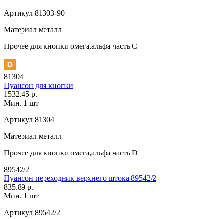
Артикул
81303-90
Материал
металл
Прочее
для кнопки омега,альфа часть С
81304
Пуансон для кнопки
1532.45 р.
Мин. 1 шт
Артикул
81304
Материал
металл
Прочее
для кнопки омега,альфа часть D
89542/2
Пуансон переходник верхнего штока 89542/2
835.89 р.
Мин. 1 шт
Артикул
89542/2