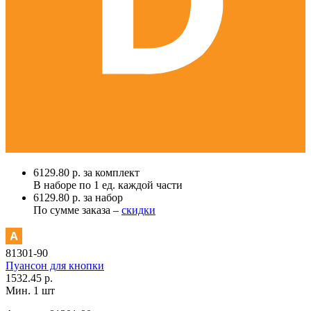
6129.80 р. за комплект
В наборе по
1 ед.
каждой части
6129.80 р. за набор
По сумме заказа –
скидки
81301-90
Пуансон для кнопки
1532.45 р.
Мин. 1 шт