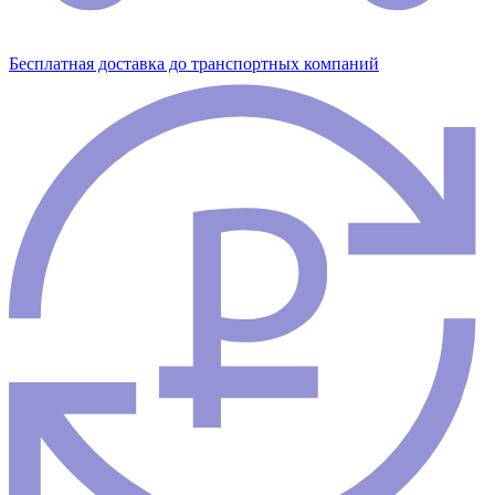
Бесплатная доставка до транспортных компаний