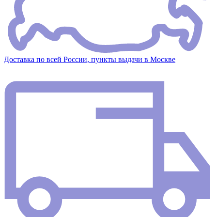
Доставка по всей России, пункты выдачи в Москве