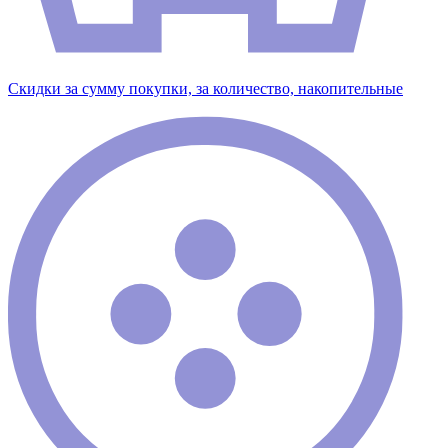
Скидки за сумму покупки, за количество, накопительные