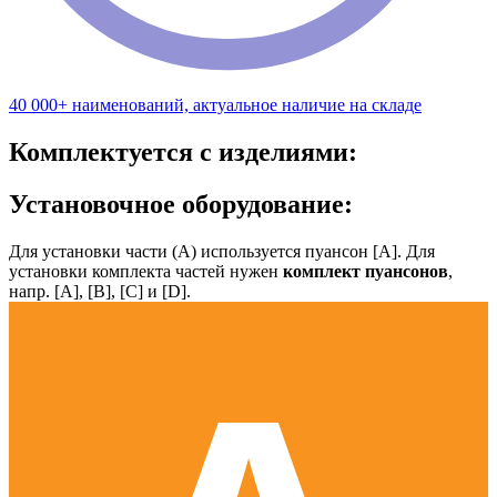
40 000+ наименований, актуальное наличие на складе
Комплектуется с изделиями:
Установочное оборудование:
Для установки части (А) используется пуансон [А]. Для
установки комплекта частей нужен
комплект пуансонов
,
напр. [А], [B], [С] и [D].