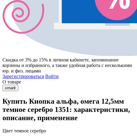
Скидка от 3% до 15%
в личном кабинете, запоминание
корзины
и
избранного
, а также удобная работа с несколькими
юр. и физ. лицами
Зарегистрироваться
Войти
О товаре
xmark
Купить Кнопка альфа, омега 12,5мм
темное серебро 1351: характеристики,
описание, применение
Цвет
темное серебро