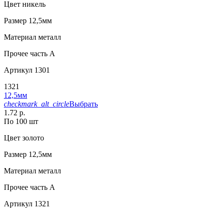
Цвет
никель
Размер
12,5мм
Материал
металл
Прочее
часть A
Артикул
1301
1321
12,5мм
checkmark_alt_circle
Выбрать
1.72 р.
По 100 шт
Цвет
золото
Размер
12,5мм
Материал
металл
Прочее
часть A
Артикул
1321