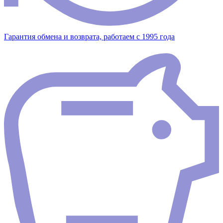
Гарантия обмена и возврата, работаем с 1995 года