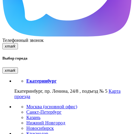
Телефонный звонок
xmark
Выбор города
xmark
Екатеринбург
Екатеринбург, пр. Ленина, 24/8 , подъезд № 5
Карта
проезда
Москва (основной офис)
Санкт-Петербург
Казань
Нижний Новгород
Новосибирск
Краснодар