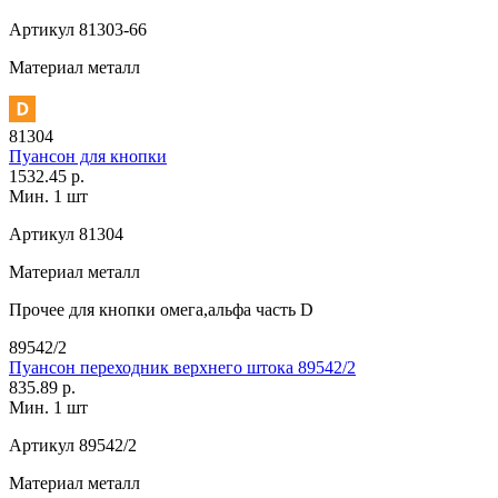
Артикул
81303-66
Материал
металл
81304
Пуансон для кнопки
1532.45 р.
Мин. 1 шт
Артикул
81304
Материал
металл
Прочее
для кнопки омега,альфа часть D
89542/2
Пуансон переходник верхнего штока 89542/2
835.89 р.
Мин. 1 шт
Артикул
89542/2
Материал
металл