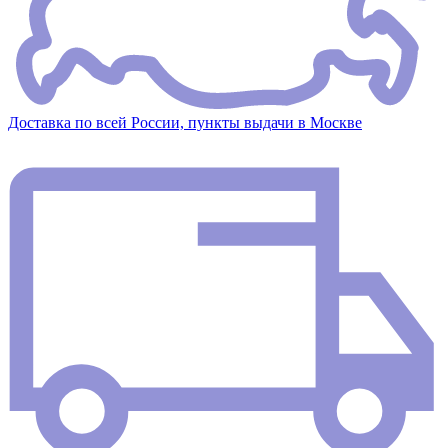
Доставка по всей России, пункты выдачи в Москве