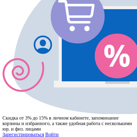
Скидка от 3% до 15%
в личном кабинете, запоминание
корзины
и
избранного
, а также удобная работа с несколькими
юр. и физ. лицами
Зарегистрироваться
Войти