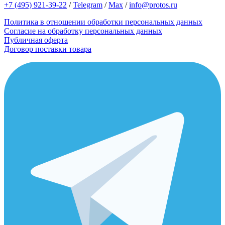
+7 (495) 921-39-22
/
Telegram
/
Max
/
info@protos.ru
Политика в отношении обработки персональных данных
Согласие на обработку персональных данных
Публичная оферта
Договор поставки товара