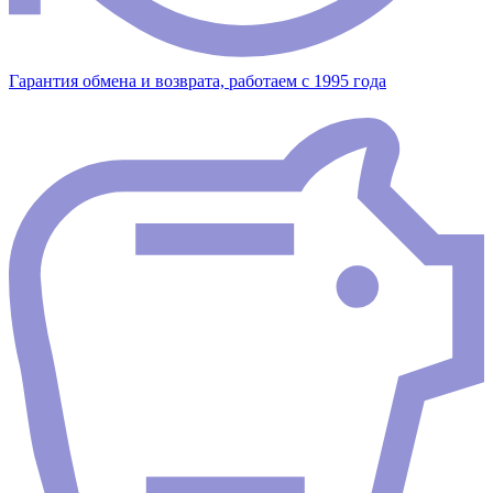
Гарантия обмена и возврата, работаем с 1995 года