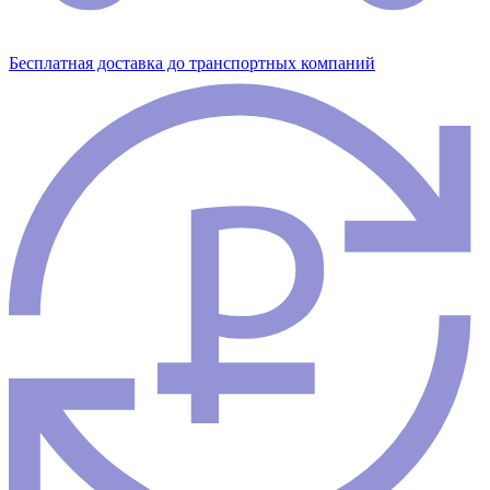
Бесплатная доставка до транспортных компаний