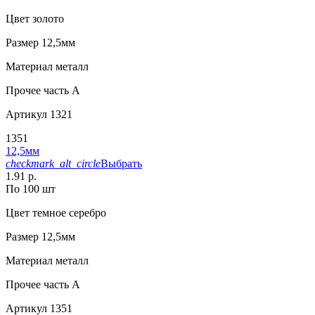
Цвет
золото
Размер
12,5мм
Материал
металл
Прочее
часть A
Артикул
1321
1351
12,5мм
checkmark_alt_circle
Выбрать
1.91 р.
По 100 шт
Цвет
темное серебро
Размер
12,5мм
Материал
металл
Прочее
часть A
Артикул
1351