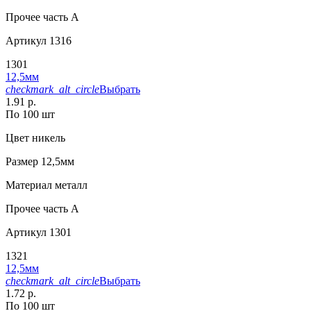
Прочее
часть A
Артикул
1316
1301
12,5мм
checkmark_alt_circle
Выбрать
1.91 р.
По 100 шт
Цвет
никель
Размер
12,5мм
Материал
металл
Прочее
часть A
Артикул
1301
1321
12,5мм
checkmark_alt_circle
Выбрать
1.72 р.
По 100 шт