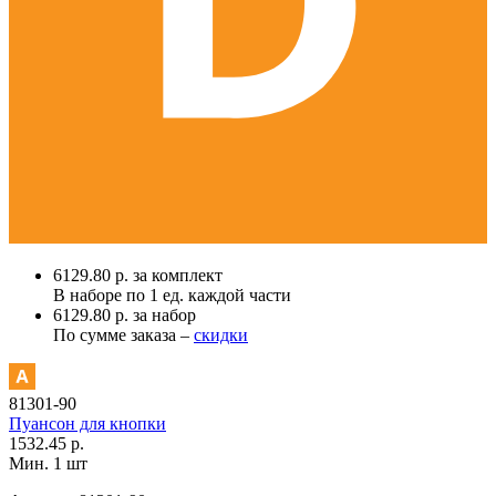
6129.80 р. за комплект
В наборе по
1 ед.
каждой части
6129.80 р. за набор
По сумме заказа –
скидки
81301-90
Пуансон для кнопки
1532.45 р.
Мин. 1 шт