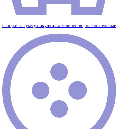
Скидки за сумму покупки, за количество, накопительные