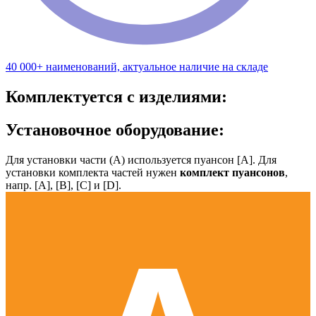
40 000+ наименований, актуальное наличие на складе
Комплектуется с изделиями:
Установочное оборудование:
Для установки части (А) используется пуансон [А]. Для
установки комплекта частей нужен
комплект пуансонов
,
напр. [А], [B], [С] и [D].