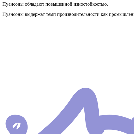
Пуансоны обладают повышенной изностойкостью.
Пуансоны выдержат темп производительности как промышленно