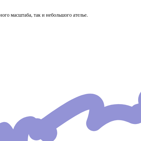
го масштаба, так и небольшого ателье.