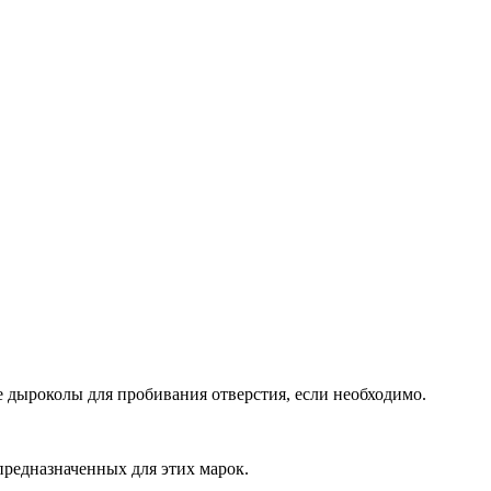
 дыроколы для пробивания отверстия, если необходимо.
предназначенных для этих марок.