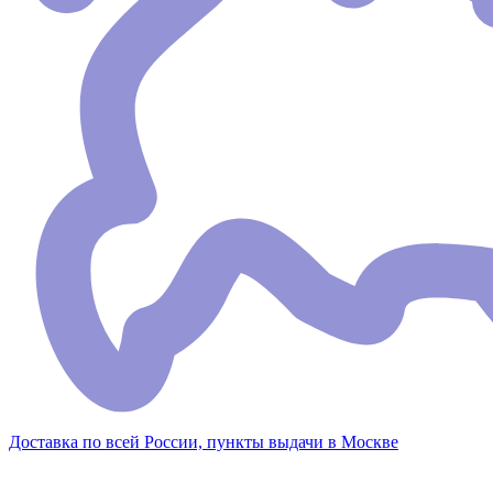
Доставка по всей России, пункты выдачи в Москве