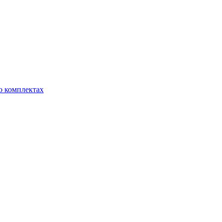
о комплектах