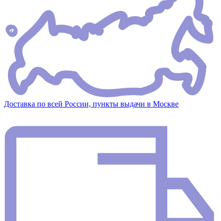
Доставка по всей России, пункты выдачи в Москве