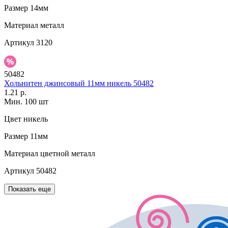
Размер
14мм
Материал
металл
Артикул
3120
50482
Хольнитен джинсовый 11мм никель 50482
1.21 р.
Мин. 100 шт
Цвет
никель
Размер
11мм
Материал
цветной металл
Артикул
50482
Показать еще