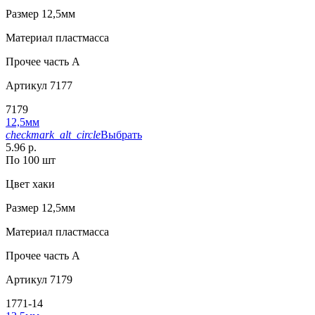
Размер
12,5мм
Материал
пластмасса
Прочее
часть A
Артикул
7177
7179
12,5мм
checkmark_alt_circle
Выбрать
5.96 р.
По 100 шт
Цвет
хаки
Размер
12,5мм
Материал
пластмасса
Прочее
часть A
Артикул
7179
1771-14