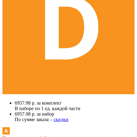
6957.98 р. за комплект
В наборе по
1 ед.
каждой части
6957.98 р. за набор
По сумме заказа –
скидки