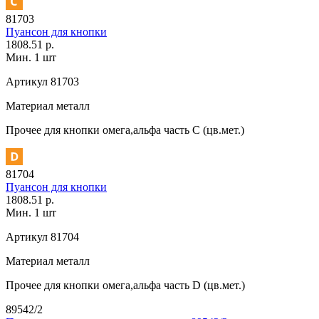
81703
Пуансон для кнопки
1808.51 р.
Мин. 1 шт
Артикул
81703
Материал
металл
Прочее
для кнопки омега,альфа часть С (цв.мет.)
81704
Пуансон для кнопки
1808.51 р.
Мин. 1 шт
Артикул
81704
Материал
металл
Прочее
для кнопки омега,альфа часть D (цв.мет.)
89542/2