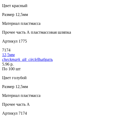
Цвет
красный
Размер
12,5мм
Материал
пластмасса
Прочее
часть А пластмассовая шляпка
Артикул
1775
7174
12,5мм
checkmark_alt_circle
Выбрать
5.96 р.
По 100 шт
Цвет
голубой
Размер
12,5мм
Материал
пластмасса
Прочее
часть A
Артикул
7174