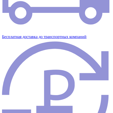
Бесплатная доставка до транспортных компаний