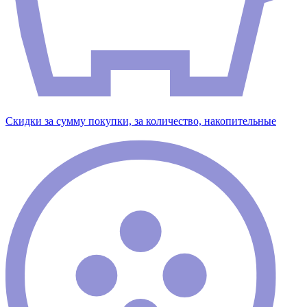
Скидки за сумму покупки, за количество, накопительные