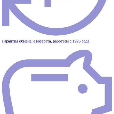
Гарантия обмена и возврата, работаем с 1995 года