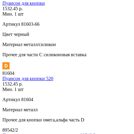
Пуансон для кнопки
1532.45 р.
Мин. 1 шт
Артикул
81603-66
Цвет
черный
Материал
металл/силикон
Прочее
для части C силиконовая вставка
81604
Пуансон для кнопки 520
1532.45 р.
Мин. 1 шт
Артикул
81604
Материал
металл
Прочее
для кнопки омега,альфа часть D
89542/2