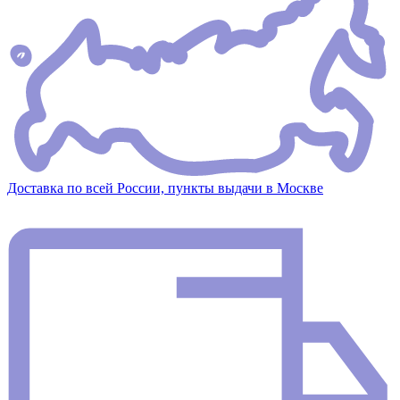
Доставка по всей России, пункты выдачи в Москве