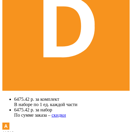
6475.42 р. за комплект
В наборе по
1 ед.
каждой части
6475.42 р. за набор
По сумме заказа –
скидки