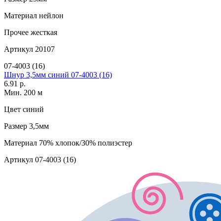
Материал
нейлон
Прочее
жесткая
Артикул
20107
07-4003 (16)
Шнур 3,5мм синий 07-4003 (16)
6.91 р.
Мин. 200 м
Цвет
синий
Размер
3,5мм
Материал
70% хлопок/30% полиэстер
Артикул
07-4003 (16)