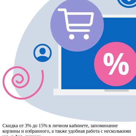
Скидка от 3% до 15%
в личном кабинете, запоминание
корзины
и
избранного
, а также удобная работа с несколькими