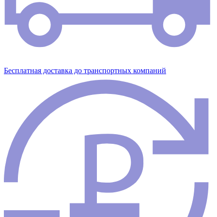
Бесплатная доставка до транспортных компаний