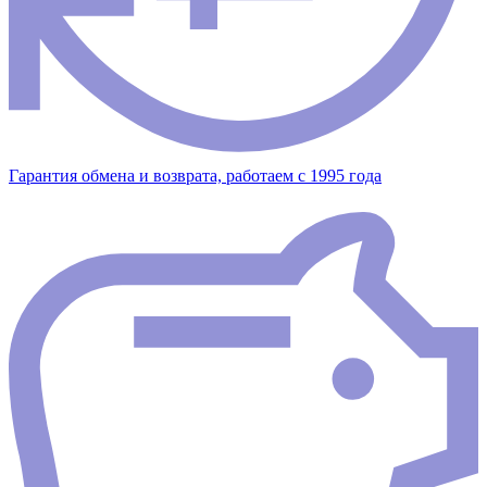
Гарантия обмена и возврата, работаем с 1995 года