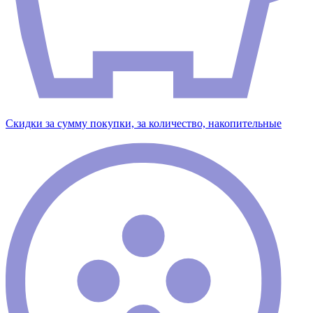
Скидки за сумму покупки, за количество, накопительные