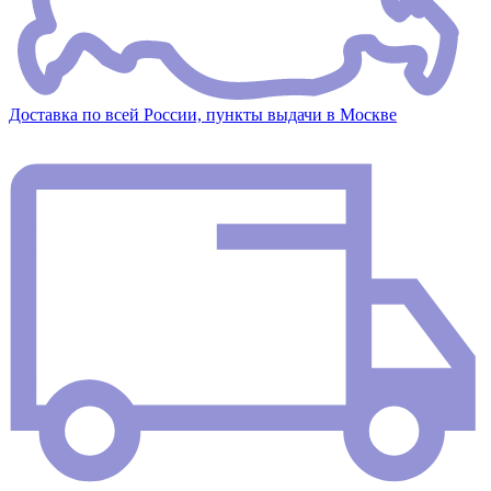
Доставка по всей России, пункты выдачи в Москве