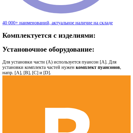
40 000+ наименований, актуальное наличие на складе
Комплектуется с изделиями:
Установочное оборудование:
Для установки части (А) используется пуансон [А]. Для
установки комплекта частей нужен
комплект пуансонов
,
напр. [А], [B], [С] и [D].