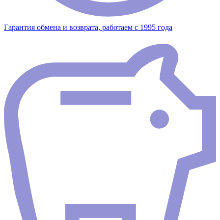
Гарантия обмена и возврата, работаем с 1995 года