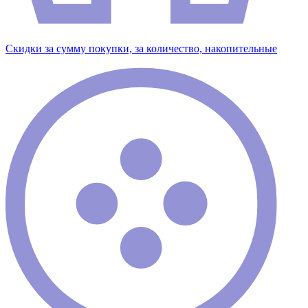
Скидки за сумму покупки, за количество, накопительные