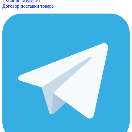
Публичная оферта
Договор поставки товара