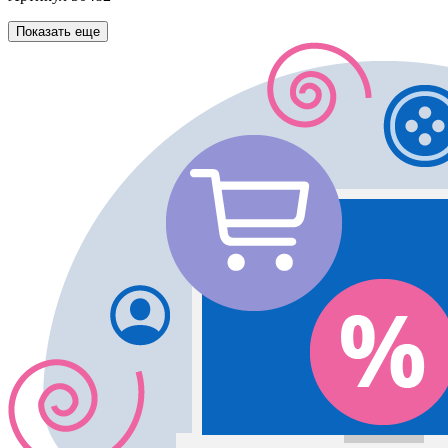
Показать еще