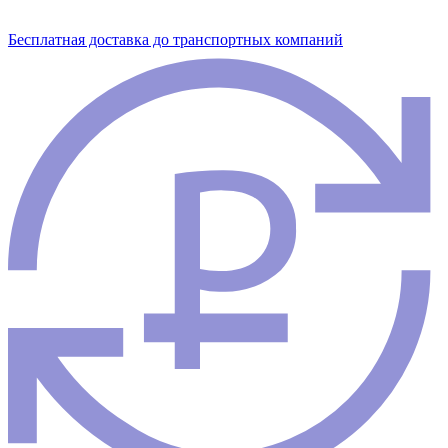
Бесплатная доставка до транспортных компаний