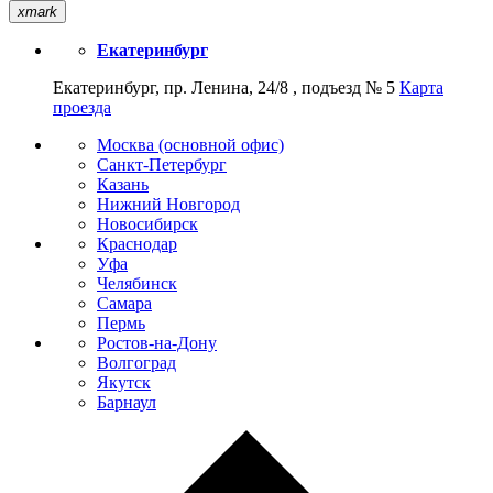
xmark
Екатеринбург
Екатеринбург, пр. Ленина, 24/8 , подъезд № 5
Карта
проезда
Москва (основной офис)
Санкт-Петербург
Казань
Нижний Новгород
Новосибирск
Краснодар
Уфа
Челябинск
Самара
Пермь
Ростов-на-Дону
Волгоград
Якутск
Барнаул