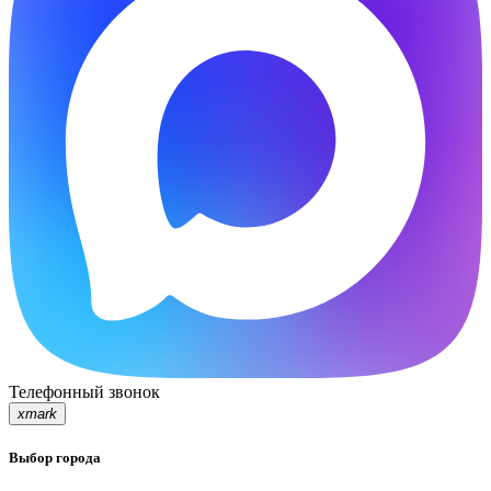
Телефонный звонок
xmark
Выбор города