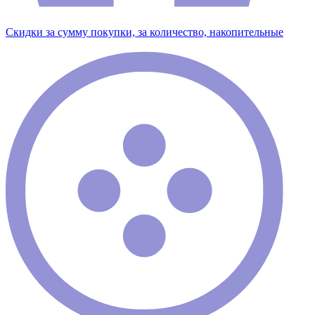
Скидки за сумму покупки, за количество, накопительные