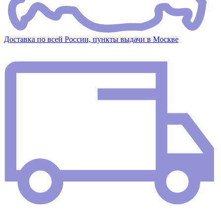
Доставка по всей России, пункты выдачи в Москве