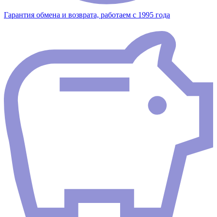
Гарантия обмена и возврата, работаем с 1995 года