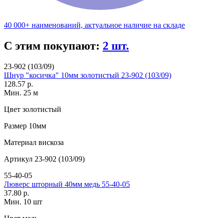
40 000+ наименований, актуальное наличие на складе
С этим покупают:
2 шт.
23-902 (103/09)
Шнур "косичка" 10мм золотистый 23-902 (103/09)
128.57 р.
Мин. 25 м
Цвет
золотистый
Размер
10мм
Материал
вискоза
Артикул
23-902 (103/09)
55-40-05
Люверс шторный 40мм медь 55-40-05
37.80 р.
Мин. 10 шт