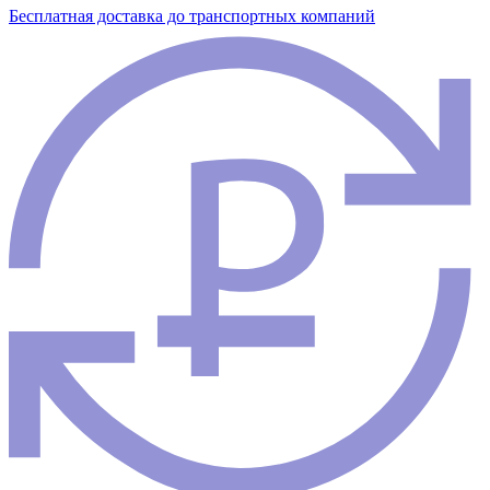
Бесплатная доставка до транспортных компаний