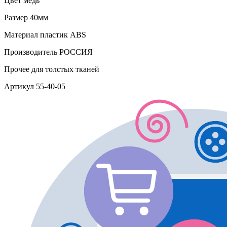
Цвет
медь
Размер
40мм
Материал
пластик АВS
Производитель
РОССИЯ
Прочее
для толстых тканей
Артикул
55-40-05