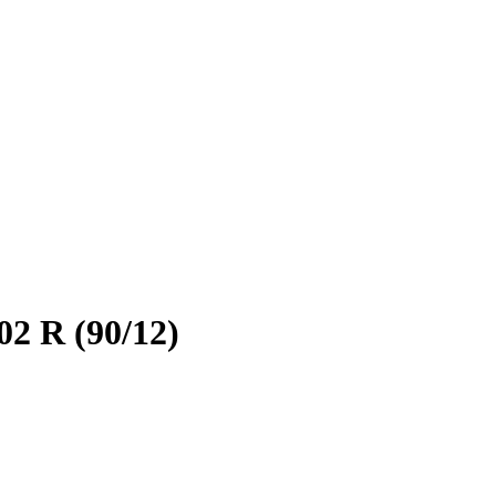
2 R (90/12)