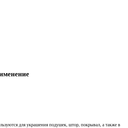
рименение
льзуются для украшения подушек, штор, покрывал, а также в