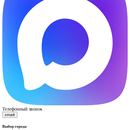
Телефонный звонок
xmark
Выбор города