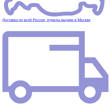
Доставка по всей России, пункты выдачи в Москве