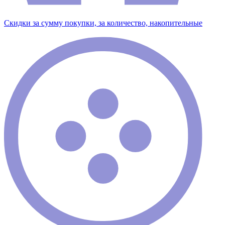
Скидки за сумму покупки, за количество, накопительные