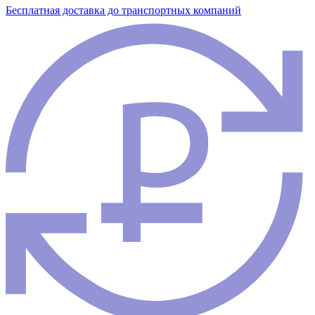
Бесплатная доставка до транспортных компаний