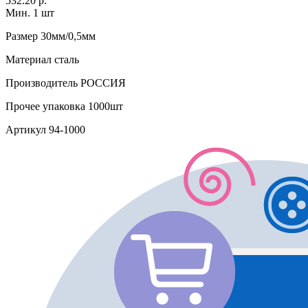
532.20 р.
Мин. 1 шт
Размер
30мм/0,5мм
Материал
сталь
Производитель
РОССИЯ
Прочее
упаковка 1000шт
Артикул
94-1000