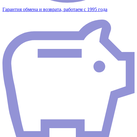
Гарантия обмена и возврата, работаем с 1995 года