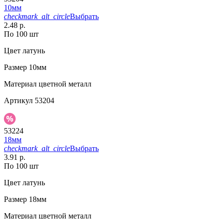
10мм
checkmark_alt_circle
Выбрать
2.48 р.
По 100 шт
Цвет
латунь
Размер
10мм
Материал
цветной металл
Артикул
53204
53224
18мм
checkmark_alt_circle
Выбрать
3.91 р.
По 100 шт
Цвет
латунь
Размер
18мм
Материал
цветной металл