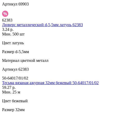
Артикул
69903
62383
Люверс металлический d-5,5мм латунь 62383
3.24 р.
Мин. 500 шт
Цвет
латунь
Размер
d-5,5мм
Материал
цветной металл
Артикул
62383
50-64017/01/02
Тесьма вязаная ажурная 32мм бежевый 50-64017/01/02
59.27 р.
Мин. 25 м
Цвет
бежевый
Размер
32мм