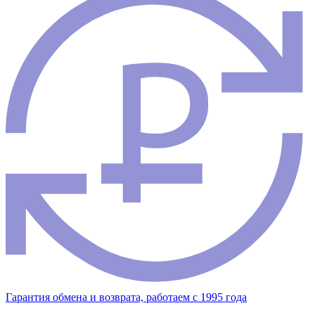
Гарантия обмена и возврата, работаем с 1995 года