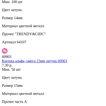
Мин. 100 шт
Цвет
латунь
Размер
14мм
Материал
цветной металл
Прочее
"TRENDY&CHIC"
Артикул
64107
69903
Кнопка альфа, омега 15мм латунь 69903
7.30 р.
Мин. 50 шт
Цвет
латунь
Размер
15мм
Материал
цветной металл
Прочее
часть A