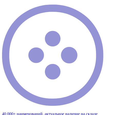
40 000+ наименований, актуальное наличие на складе