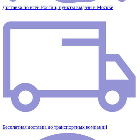
Доставка по всей России, пункты выдачи в Москве
Бесплатная доставка до транспортных компаний