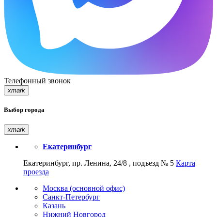
Телефонный звонок
xmark
Выбор города
xmark
Екатеринбург
Екатеринбург, пр. Ленина, 24/8 , подъезд № 5
Карта
проезда
Москва (основной офис)
Санкт-Петербург
Казань
Нижний Новгород