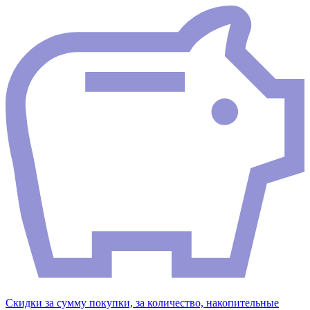
Скидки за сумму покупки, за количество, накопительные