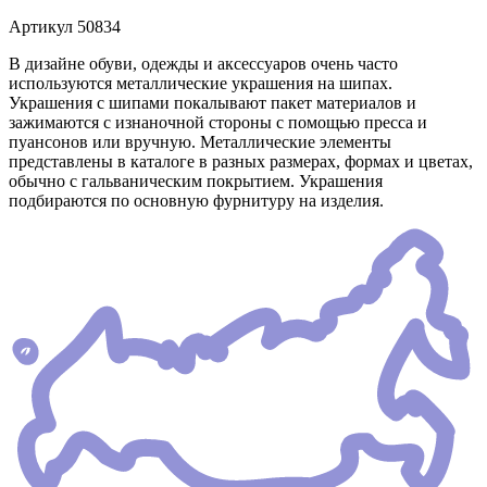
Артикул
50834
В дизайне обуви, одежды и аксессуаров очень часто
используются металлические украшения на шипах.
Украшения с шипами покалывают пакет материалов и
зажимаются с изнаночной стороны с помощью пресса и
пуансонов или вручную. Металлические элементы
представлены в каталоге в разных размерах, формах и цветах,
обычно с гальваническим покрытием. Украшения
подбираются по основную фурнитуру на изделия.