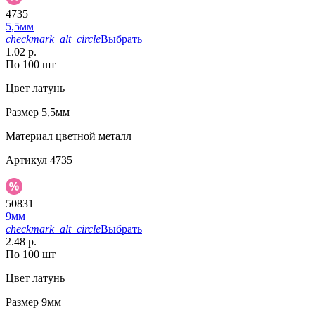
4735
5,5мм
checkmark_alt_circle
Выбрать
1.02 р.
По 100 шт
Цвет
латунь
Размер
5,5мм
Материал
цветной металл
Артикул
4735
50831
9мм
checkmark_alt_circle
Выбрать
2.48 р.
По 100 шт
Цвет
латунь
Размер
9мм