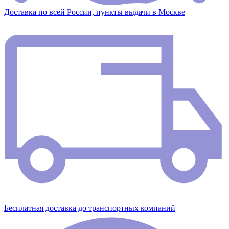
Доставка по всей России, пункты выдачи в Москве
Бесплатная доставка до транспортных компаний