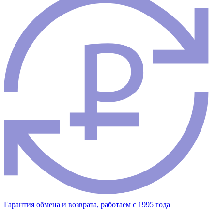
Гарантия обмена и возврата, работаем с 1995 года