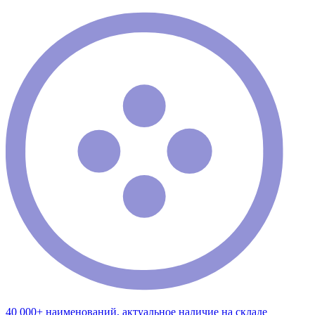
40 000+ наименований, актуальное наличие на складе