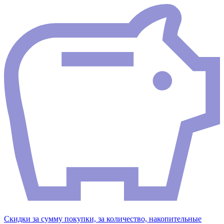
Скидки за сумму покупки, за количество, накопительные