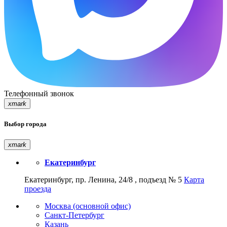
Телефонный звонок
xmark
Выбор города
xmark
Екатеринбург
Екатеринбург, пр. Ленина, 24/8 , подъезд № 5
Карта
проезда
Москва (основной офис)
Санкт-Петербург
Казань