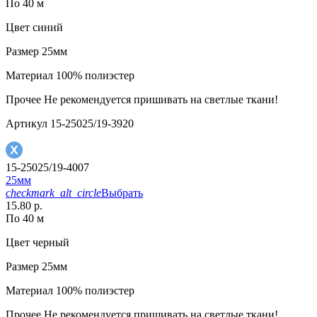
По 40 м
Цвет
синий
Размер
25мм
Материал
100% полиэстер
Прочее
Не рекомендуется пришивать на светлые ткани!
Артикул
15-25025/19-3920
15-25025/19-4007
25мм
checkmark_alt_circle
Выбрать
15.80 р.
По 40 м
Цвет
черный
Размер
25мм
Материал
100% полиэстер
Прочее
Не рекомендуется пришивать на светлые ткани!