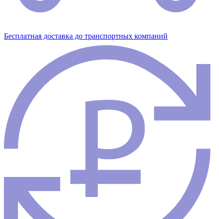
Бесплатная доставка до транспортных компаний