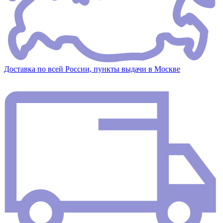
Доставка по всей России, пункты выдачи в Москве