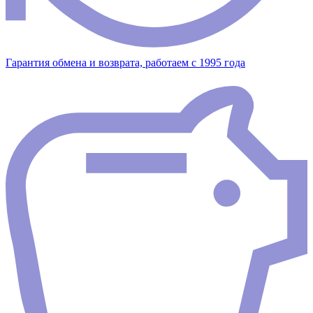
Гарантия обмена и возврата, работаем с 1995 года