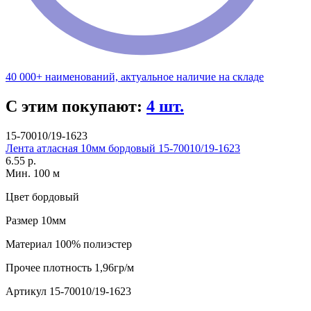
40 000+ наименований, актуальное наличие на складе
С этим покупают:
4 шт.
15-70010/19-1623
Лента атласная 10мм бордовый 15-70010/19-1623
6.55 р.
Мин. 100 м
Цвет
бордовый
Размер
10мм
Материал
100% полиэстер
Прочее
плотность 1,96гр/м
Артикул
15-70010/19-1623