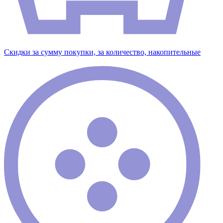
Скидки за сумму покупки, за количество, накопительные