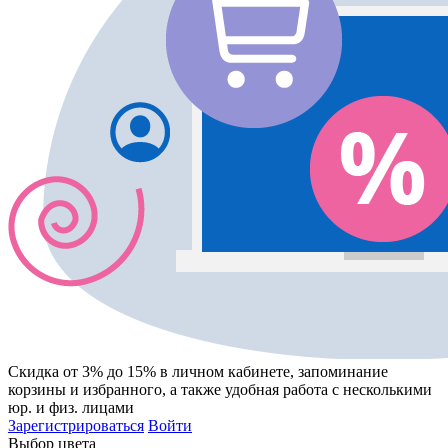
Скидка от 3% до 15%
в личном кабинете, запоминание
корзины
и
избранного
, а также удобная работа с несколькими
юр. и физ. лицами
Зарегистрироваться
Войти
Выбор цвета