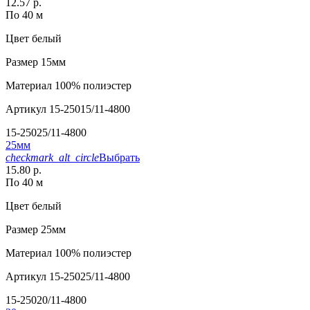
12.57 р.
По 40 м
Цвет
белый
Размер
15мм
Материал
100% полиэстер
Артикул
15-25015/11-4800
15-25025/11-4800
25мм
checkmark_alt_circle
Выбрать
15.80 р.
По 40 м
Цвет
белый
Размер
25мм
Материал
100% полиэстер
Артикул
15-25025/11-4800
15-25020/11-4800