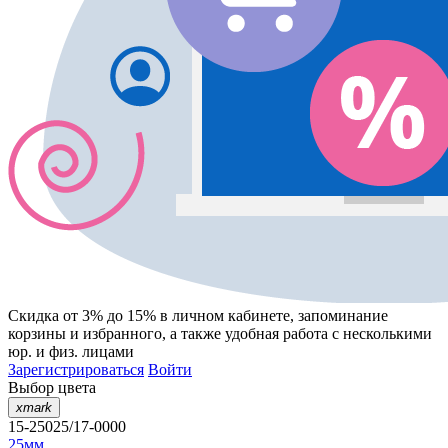
Скидка от 3% до 15%
в личном кабинете, запоминание
корзины
и
избранного
, а также удобная работа с несколькими
юр. и физ. лицами
Зарегистрироваться
Войти
Выбор цвета
xmark
15-25025/17-0000
25мм