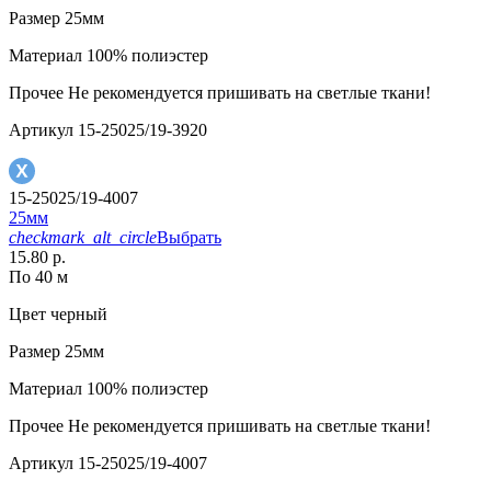
Размер
25мм
Материал
100% полиэстер
Прочее
Не рекомендуется пришивать на светлые ткани!
Артикул
15-25025/19-3920
15-25025/19-4007
25мм
checkmark_alt_circle
Выбрать
15.80 р.
По 40 м
Цвет
черный
Размер
25мм
Материал
100% полиэстер
Прочее
Не рекомендуется пришивать на светлые ткани!
Артикул
15-25025/19-4007