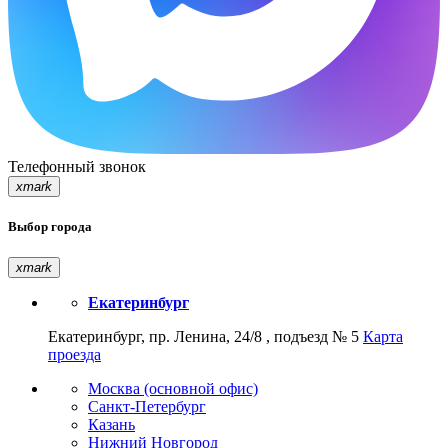
Телефонный звонок
xmark
Выбор города
xmark
Екатеринбург
Екатеринбург, пр. Ленина, 24/8 , подъезд № 5
Карта
проезда
Москва (основной офис)
Санкт-Петербург
Казань
Нижний Новгород