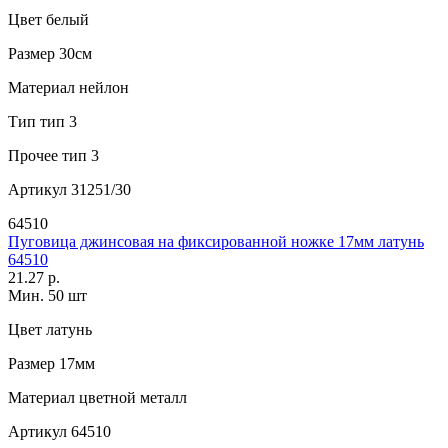
Цвет
белый
Размер
30см
Материал
нейлон
Тип
тип 3
Прочее
тип 3
Артикул
31251/30
64510
Пуговица джинсовая на фиксированной ножке 17мм латунь
64510
21.27 р.
Мин. 50 шт
Цвет
латунь
Размер
17мм
Материал
цветной металл
Артикул
64510