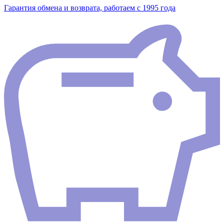
Гарантия обмена и возврата, работаем с 1995 года