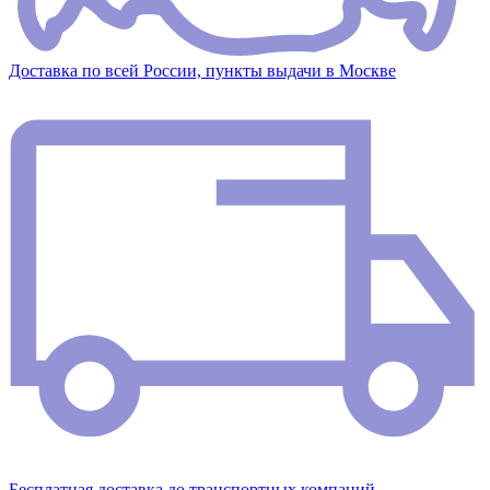
Доставка по всей России, пункты выдачи в Москве
Бесплатная доставка до транспортных компаний