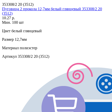
353308/2 20 (3512)
Пуговица 2 прокола 12,7мм белый глянцевый 353308/2 20
(3512)
10.27 р.
Мин. 100 шт
Цвет
белый глянцевый
Размер
12,7мм
Материал
полиэстер
Артикул
353308/2 20 (3512)