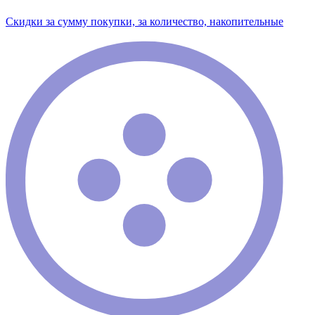
Скидки за сумму покупки, за количество, накопительные