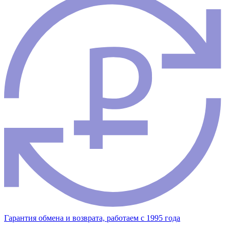
Гарантия обмена и возврата, работаем с 1995 года