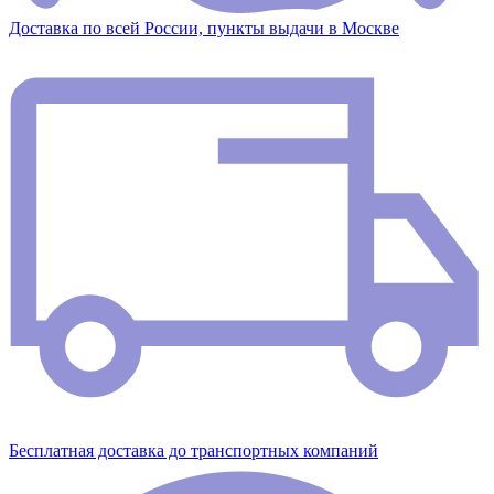
Доставка по всей России, пункты выдачи в Москве
Бесплатная доставка до транспортных компаний