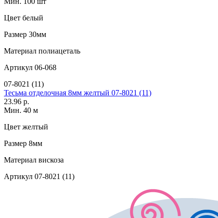
Мин. 100 шт
Цвет
белый
Размер
30мм
Материал
полиацеталь
Артикул
06-068
07-8021 (11)
Тесьма отделочная 8мм желтый 07-8021 (11)
23.96 р.
Мин. 40 м
Цвет
желтый
Размер
8мм
Материал
вискоза
Артикул
07-8021 (11)