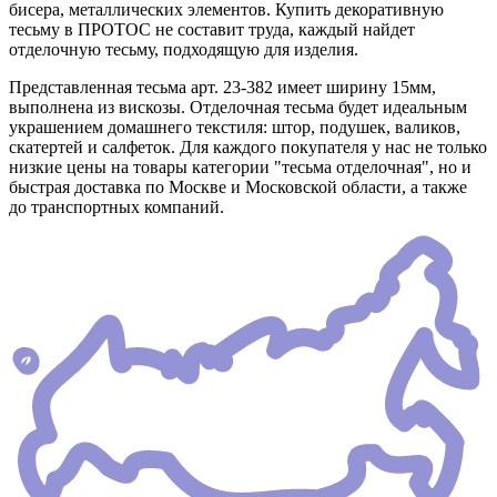
бисера, металлических элементов. Купить декоративную
тесьму в ПРОТОС не составит труда, каждый найдет
отделочную тесьму, подходящую для изделия.
Представленная тесьма арт. 23-382 имеет ширину 15мм,
выполнена из вискозы. Отделочная тесьма будет идеальным
украшением домашнего текстиля: штор, подушек, валиков,
скатертей и салфеток. Для каждого покупателя у нас не только
низкие цены на товары категории "тесьма отделочная", но и
быстрая доставка по Москве и Московской области, а также
до транспортных компаний.