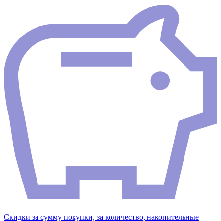
Скидки за сумму покупки, за количество, накопительные