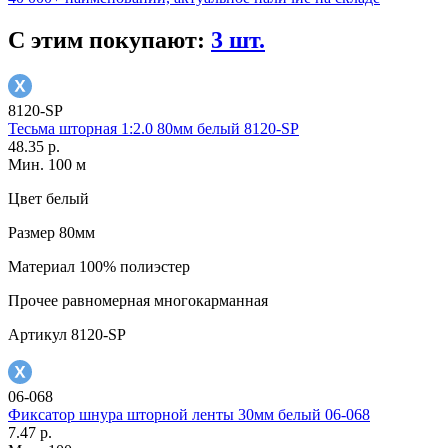
С этим покупают:
3 шт.
8120-SP
Тесьма шторная 1:2.0 80мм белый 8120-SP
48.35 р.
Мин. 100 м
Цвет
белый
Размер
80мм
Материал
100% полиэстер
Прочее
равномерная многокарманная
Артикул
8120-SP
06-068
Фиксатор шнура шторной ленты 30мм белый 06-068
7.47 р.