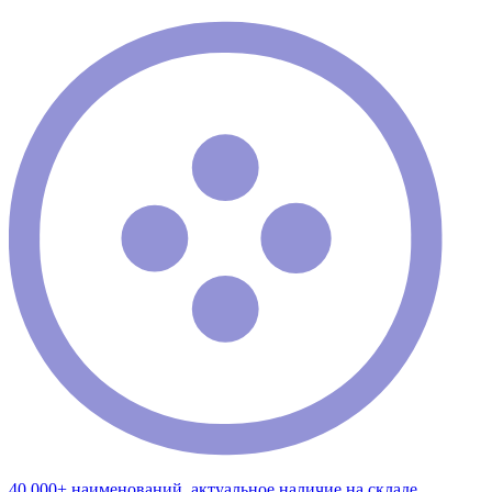
40 000+ наименований, актуальное наличие на складе