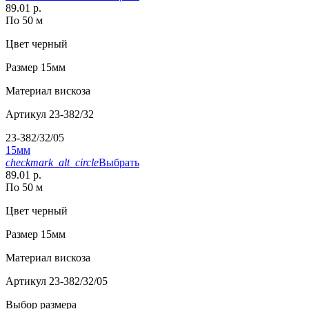
89.01 р.
По 50 м
Цвет
черный
Размер
15мм
Материал
вискоза
Артикул
23-382/32
23-382/32/05
15мм
checkmark_alt_circle
Выбрать
89.01 р.
По 50 м
Цвет
черный
Размер
15мм
Материал
вискоза
Артикул
23-382/32/05
Выбор размера