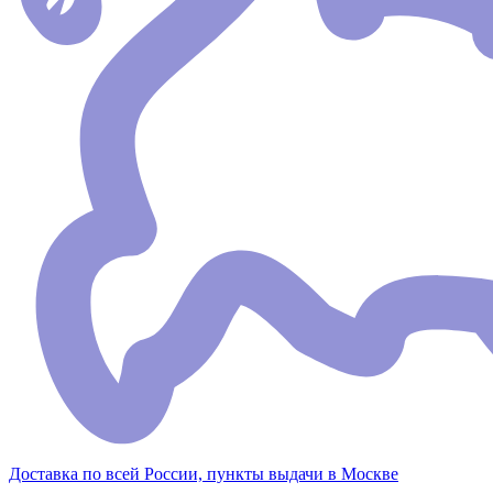
Доставка по всей России, пункты выдачи в Москве