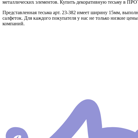
металлических элементов. Купить декоративную тесьму в ПРОТ
Представленная тесьма арт. 23-382 имеет ширину 15мм, выполн
салфеток. Для каждого покупателя у нас не только низкие цены
компаний.