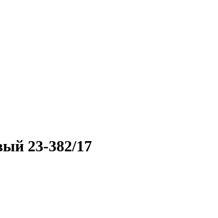
вый 23-382/17