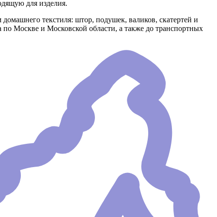
одящую для изделия.
 домашнего текстиля: штор, подушек, валиков, скатертей и
ка по Москве и Московской области, а также до транспортных