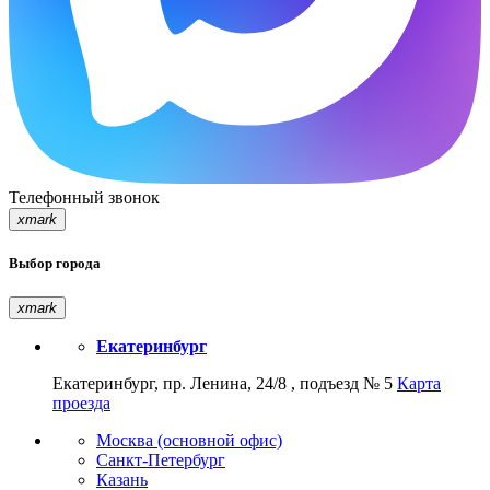
Телефонный звонок
xmark
Выбор города
xmark
Екатеринбург
Екатеринбург, пр. Ленина, 24/8 , подъезд № 5
Карта
проезда
Москва (основной офис)
Санкт-Петербург
Казань