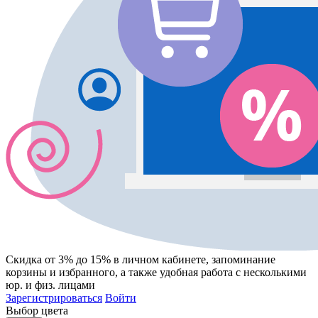
Скидка от 3% до 15%
в личном кабинете, запоминание
корзины
и
избранного
, а также удобная работа с несколькими
юр. и физ. лицами
Зарегистрироваться
Войти
Выбор цвета