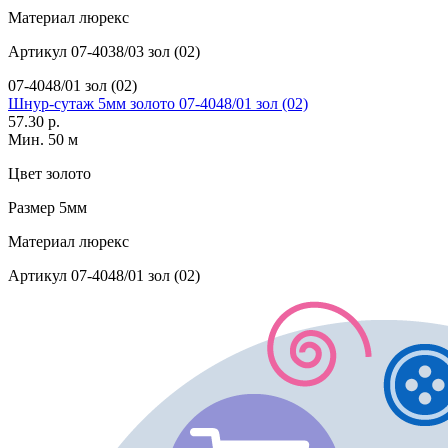
Материал
люрекс
Артикул
07-4038/03 зол (02)
07-4048/01 зол (02)
Шнур-сутаж 5мм золото 07-4048/01 зол (02)
57.30 р.
Мин. 50 м
Цвет
золото
Размер
5мм
Материал
люрекс
Артикул
07-4048/01 зол (02)