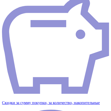
Скидки за сумму покупки, за количество, накопительные