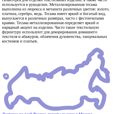
используется в рукоделии. Металлизированная тесьма
выполнена из люрекса и метанита различных цветов: золото,
платина, серебро, медь. Тесьма имеет яркий и богатый вид,
выпускается в различных размерах, часто с фестончатыми
краями. Тесьма металлизированная определяет яркий и
нарядный акцент на изделии. Часто такие текстильную
фурнитуру используют для декорирования домашнего
текстиля и абажуров, облачения духовенства, танцевальных
костюмов и платьев.