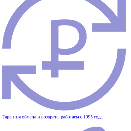
Гарантия обмена и возврата, работаем с 1995 года