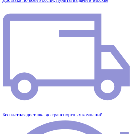
Доставка по всей России, пункты выдачи в Москве
Бесплатная доставка до транспортных компаний