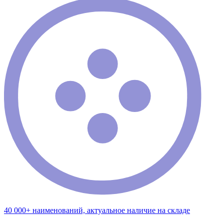
40 000+ наименований, актуальное наличие на складе