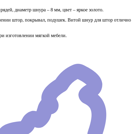
дей, диаметр шнура – 8 мм, цвет – яркое золото.
ении штор, покрывал, подушек. Витой шнур для штор отлично
ри изготовлении мягкой мебели.