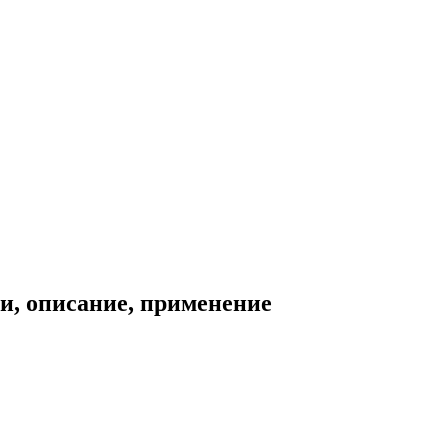
и, описание, применение