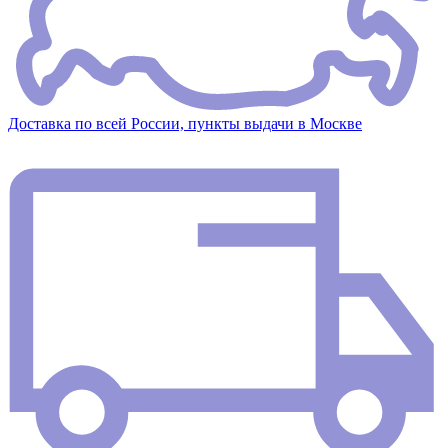
Доставка по всей России, пункты выдачи в Москве