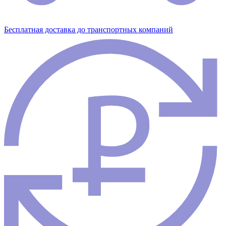
Бесплатная доставка до транспортных компаний