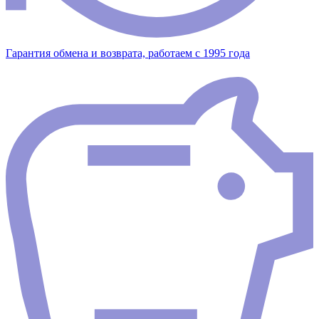
Гарантия обмена и возврата, работаем с 1995 года