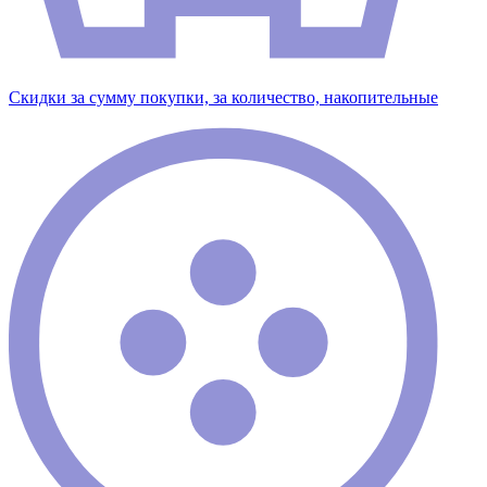
Скидки за сумму покупки, за количество, накопительные