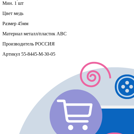
Мин. 1 шт
Цвет
медь
Размер
45мм
Материал
металл/пластик АВС
Производитель
РОССИЯ
Артикул
55-8445-M-30-05