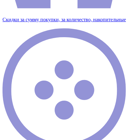
Скидки за сумму покупки, за количество, накопительные