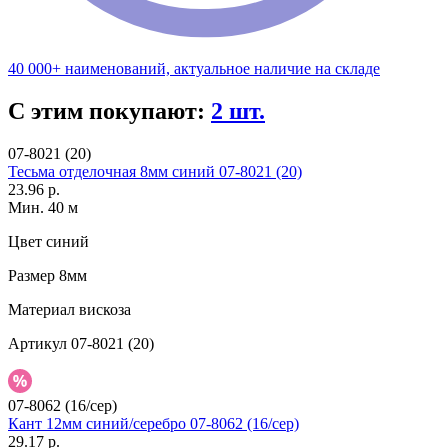
40 000+ наименований, актуальное наличие на складе
С этим покупают:
2 шт.
07-8021 (20)
Тесьма отделочная 8мм синий 07-8021 (20)
23.96 р.
Мин. 40 м
Цвет
синий
Размер
8мм
Материал
вискоза
Артикул
07-8021 (20)
07-8062 (16/сер)
Кант 12мм синий/серебро 07-8062 (16/сер)
29.17 р.