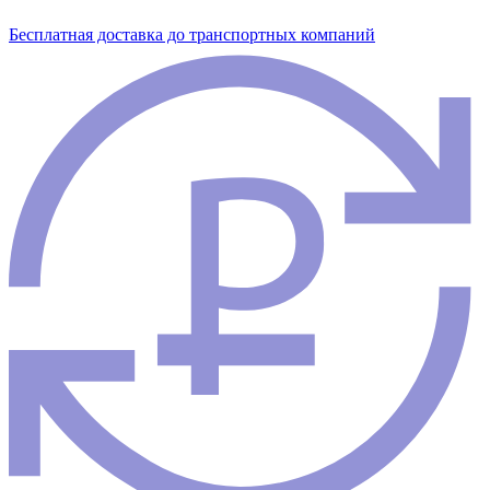
Бесплатная доставка до транспортных компаний