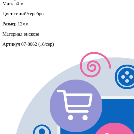
Мин. 50 м
Цвет
синий/серебро
Размер
12мм
Материал
вискоза
Артикул
07-8062 (16/сер)