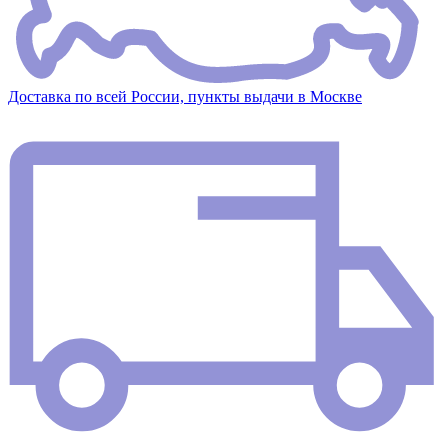
Доставка по всей России, пункты выдачи в Москве