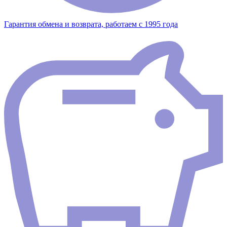
Гарантия обмена и возврата, работаем с 1995 года