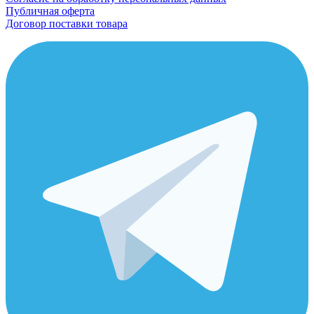
Публичная оферта
Договор поставки товара