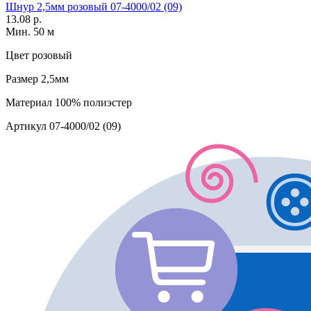
Шнур 2,5мм розовый 07-4000/02 (09)
13.08 р.
Мин. 50 м
Цвет
розовый
Размер
2,5мм
Материал
100% полиэстер
Артикул
07-4000/02 (09)