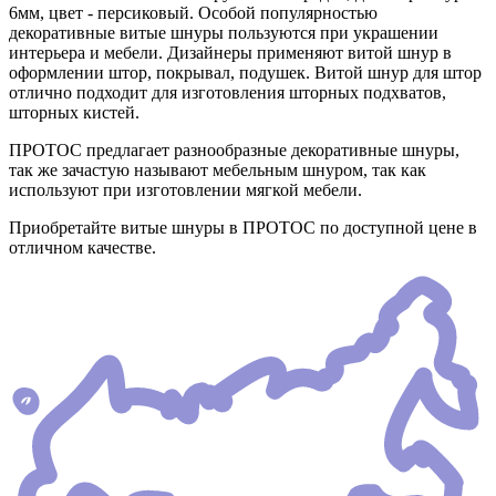
6мм, цвет - персиковый. Особой популярностью
декоративные витые шнуры пользуются при украшении
интерьера и мебели. Дизайнеры применяют витой шнур в
оформлении штор, покрывал, подушек. Витой шнур для штор
отлично подходит для изготовления шторных подхватов,
шторных кистей.
ПРОТОС предлагает разнообразные декоративные шнуры,
так же зачастую называют мебельным шнуром, так как
используют при изготовлении мягкой мебели.
Приобретайте витые шнуры в ПРОТОС по доступной цене в
отличном качестве.