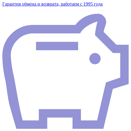
Гарантия обмена и возврата, работаем с 1995 года