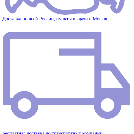
Доставка по всей России, пункты выдачи в Москве
Бесплатная доставка до транспортных компаний