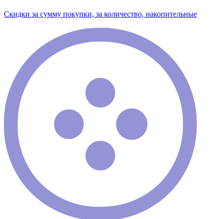
Скидки за сумму покупки, за количество, накопительные