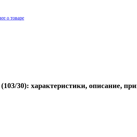
ее о товаре
(103/30): характеристики, описание, пр