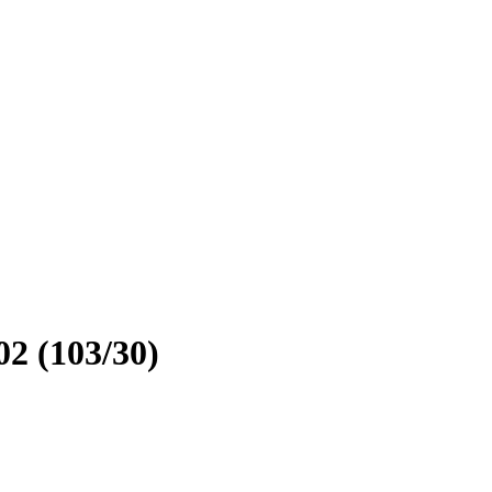
2 (103/30)