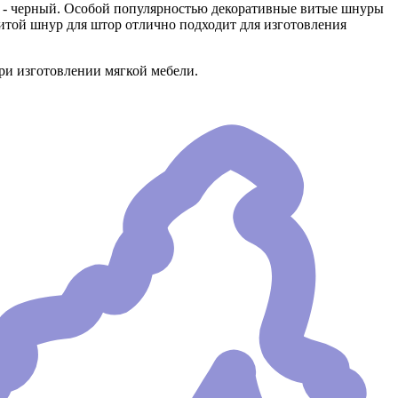
ет - черный. Особой популярностью декоративные витые шнуры
той шнур для штор отлично подходит для изготовления
ри изготовлении мягкой мебели.