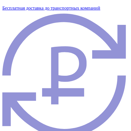
Бесплатная доставка до транспортных компаний