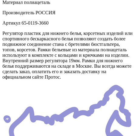
Материал
полиацеталь
Производитель
РОССИЯ
Артикул
65-0119-3660
Регулятор пластик для нижнего белья, корсетных изделий или
спортивного бескаркасного белья позволяют создать более
подвижное соединение стана с бретелями бюстгальтера,
топов, корсетов. Рамки бельевые из материала полиацеталь
используют в комплекте с кольцами и крючками на изделии.
Внутренний размер регулятора 19мм. Рамки для нижнего
белья поддерживаются на складе в Москве. Вы всегда можете
сделать заказ, оплатить его и заказать доставку на
официальном сайте Протос.