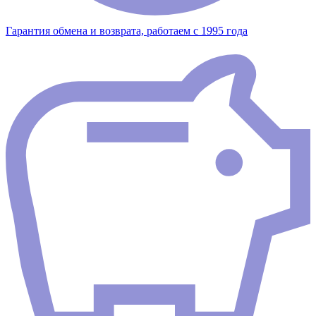
Гарантия обмена и возврата, работаем с 1995 года