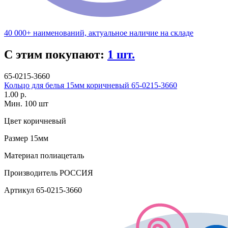
40 000+ наименований, актуальное наличие на складе
С этим покупают:
1 шт.
65-0215-3660
Кольцо для белья 15мм коричневый 65-0215-3660
1.00 р.
Мин. 100 шт
Цвет
коричневый
Размер
15мм
Материал
полиацеталь
Производитель
РОССИЯ
Артикул
65-0215-3660