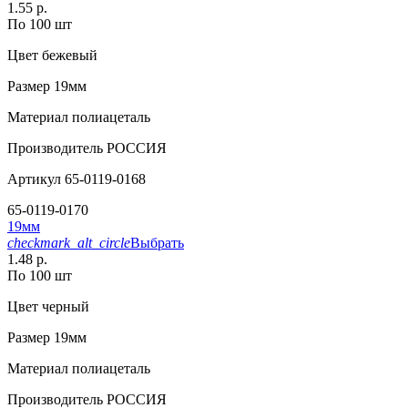
1.55 р.
По 100 шт
Цвет
бежевый
Размер
19мм
Материал
полиацеталь
Производитель
РОССИЯ
Артикул
65-0119-0168
65-0119-0170
19мм
checkmark_alt_circle
Выбрать
1.48 р.
По 100 шт
Цвет
черный
Размер
19мм
Материал
полиацеталь
Производитель
РОССИЯ