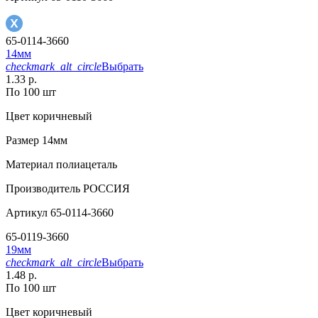
65-0114-3660
14мм
checkmark_alt_circle
Выбрать
1.33 р.
По 100 шт
Цвет
коричневый
Размер
14мм
Материал
полиацеталь
Производитель
РОССИЯ
Артикул
65-0114-3660
65-0119-3660
19мм
checkmark_alt_circle
Выбрать
1.48 р.
По 100 шт
Цвет
коричневый