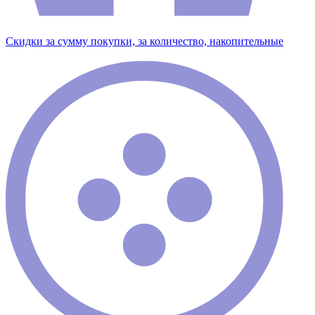
Скидки за сумму покупки, за количество, накопительные