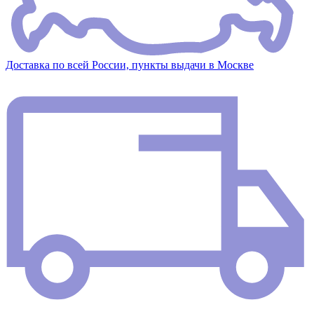
Доставка по всей России, пункты выдачи в Москве