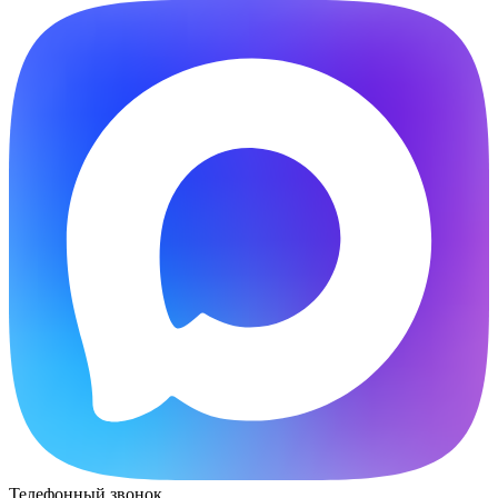
Телефонный звонок